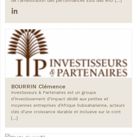
de l'amélioration des performances ESG des entr […]
BOURRIN
Clémence
Investisseurs & Partenaires est un groupe
d’investissement d’impact dédié aux petites et
moyennes entreprises d’Afrique Subsaharienne, acteurs
clés d’une croissance durable et inclusive sur le cont
[…]