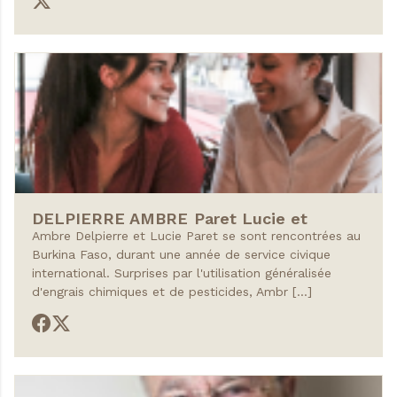
DELPIERRE AMBRE
Paret Lucie et
Ambre Delpierre et Lucie Paret se sont rencontrées au
Burkina Faso, durant une année de service civique
international. Surprises par l'utilisation généralisée
d'engrais chimiques et de pesticides, Ambr […]