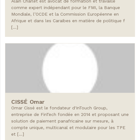
Alain Charlet est avocat de formation et travaille
comme expert indépendant pour le FMI, la Banque
Mondiale, l’OCDE et la Commission Européenne en
Afrique et dans les Caraïbes en matière de politique f
[…]
CISSÉ
Omar
Omar Cissé est le fondateur d'InTouch Group,
entreprise de FinTech fondée en 2014 et proposant une
solution de paiement panafricaine sur mesure, à
compte unique, multicanal et modulaire pour les TPE
et […]