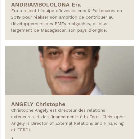
ANDRIAMBOLOLONA
Era
Era a rejoint l’équipe d’Investisseurs & Partenaires en
2019 pour réaliser son ambition de contribuer au
développement des PMEs malgaches, et plus
largement de Madagascar, son pays d’origine.
ANGELY
Christophe
Christophe Angely est directeur des relations
extérieures et des financements à la Ferdi. Christophe
Angely is Director of External Relations and Financing
at FERDI.