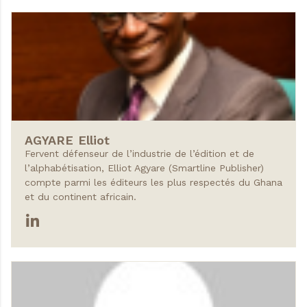
AGYARE
Elliot
Fervent défenseur de l’industrie de l’édition et de
l’alphabétisation, Elliot Agyare (Smartline Publisher)
compte parmi les éditeurs les plus respectés du Ghana
et du continent africain.