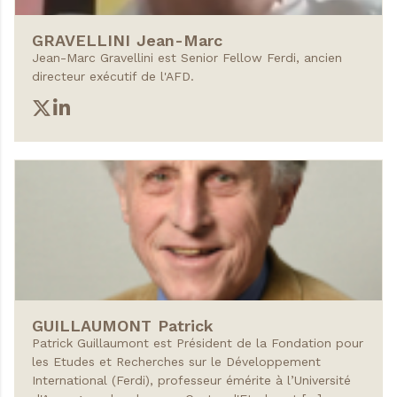
GRAVELLINI
Jean-Marc
Jean-Marc Gravellini est Senior Fellow Ferdi, ancien
directeur exécutif de l'AFD.
GUILLAUMONT
Patrick
Patrick Guillaumont est Président de la Fondation pour
les Etudes et Recherches sur le Développement
International (Ferdi), professeur émérite à l’Université