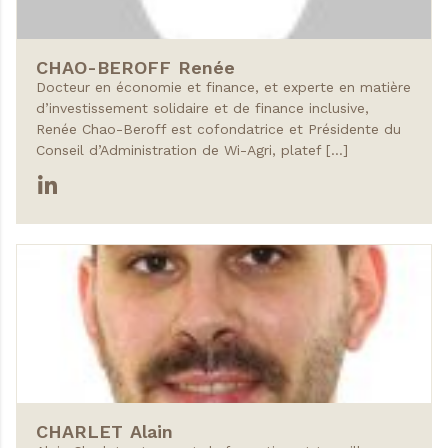
CHAO-BEROFF
Renée
Docteur en économie et finance, et experte en matière
d’investissement solidaire et de finance inclusive,
Renée Chao-Beroff est cofondatrice et Présidente du
Conseil d’Administration de Wi-Agri, platef […]
CHARLET
Alain