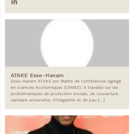
ATAKE
Esso-Hanam
Esso-Hanam ATAKE est Maître de Conférences Agrégé
en sciences économiques (CAMES). Il travaille sur les
problématiques de protection sociale, de couverture
sanitaire universelle, d’inégalités et de pau […]