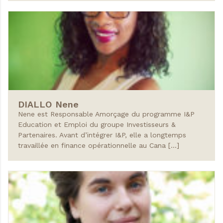
DIALLO
Nene
Nene est Responsable Amorçage du programme I&P
Education et Emploi du groupe Investisseurs &
Partenaires. Avant d’intégrer I&P, elle a longtemps
travaillée en finance opérationnelle au Cana […]