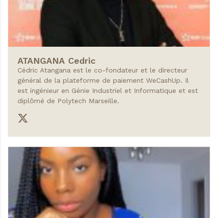
ATANGANA
Cedric
Cédric Atangana est le co-fondateur et le directeur
général de la plateforme de paiement WeCashUp. Il
est ingénieur en Génie Industriel et Informatique et est
diplômé de Polytech Marseille.