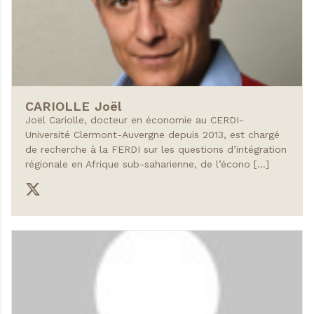
CARIOLLE
Joël
Joël Cariolle, docteur en économie au CERDI-
Université Clermont-Auvergne depuis 2013, est chargé
de recherche à la FERDI sur les questions d’intégration
régionale en Afrique sub-saharienne, de l’écono […]