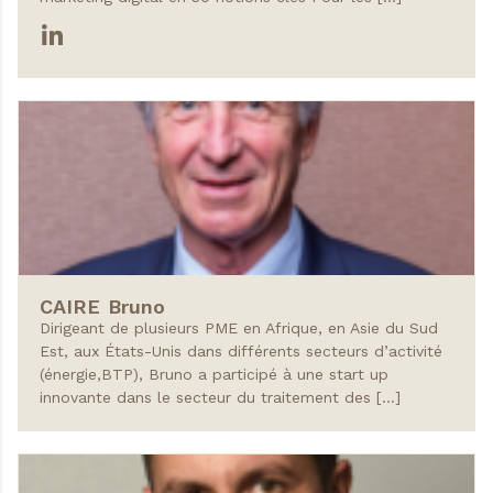
CAIRE
Bruno
Dirigeant de plusieurs PME en Afrique, en Asie du Sud
Est, aux États-Unis dans différents secteurs d’activité
(énergie,BTP), Bruno a participé à une start up
innovante dans le secteur du traitement des […]