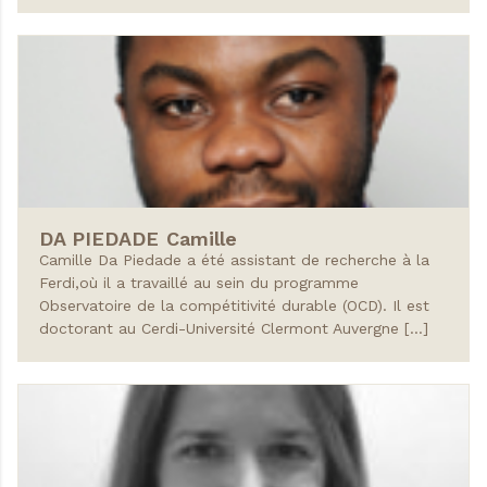
DA PIEDADE
Camille
Camille Da Piedade a été assistant de recherche à la
Ferdi,où il a travaillé au sein du programme
Observatoire de la compétitivité durable (OCD). Il est
doctorant au Cerdi-Université Clermont Auvergne […]