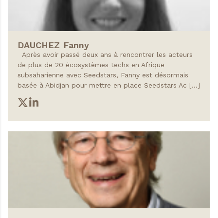
DAUCHEZ
Fanny
Après avoir passé deux ans à rencontrer les acteurs
de plus de 20 écosystèmes techs en Afrique
subsaharienne avec Seedstars, Fanny est désormais
basée à Abidjan pour mettre en place Seedstars Ac […]