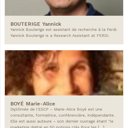
BOUTERIGE
Yannick
Yannick Bouterige est assistant de recherche à la Ferdi.
Yannick Bouterige is a Research Assistant at FERDI.
BOYÉ
Marie-Alice
Diplômée de l'ESCP – Marie-Alice Boyé est une
consultante, formatrice, conférencière, indépendante.
Elle est aussi auteure – son dernier ouvrage étant "le
marketing digital en 50 notions clés Pour les […]