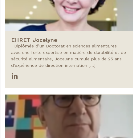
EHRET
Jocelyne
Diplômée d’un Doctorat en sciences alimentaires
avec une forte expertise en matière de durabilité et de
sécurité alimentaire, Jocelyne cumule plus de 25 ans
d'expérience de direction internation […]