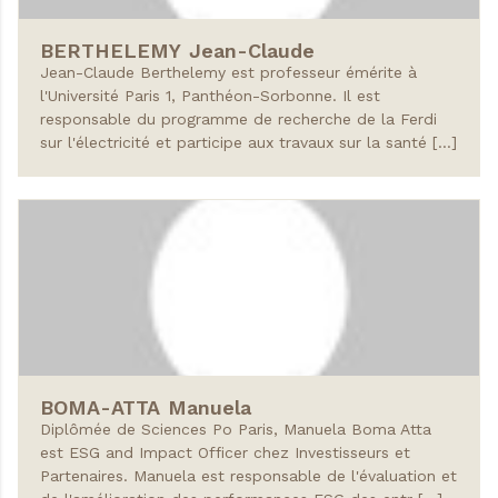
BERTHELEMY
Jean-Claude
Jean-Claude Berthelemy est professeur émérite à
l'Université Paris 1, Panthéon-Sorbonne. Il est
responsable du programme de recherche de la Ferdi
sur l'électricité et participe aux travaux sur la santé […]
BOMA-ATTA
Manuela
Diplômée de Sciences Po Paris, Manuela Boma Atta
est ESG and Impact Officer chez Investisseurs et
Partenaires. Manuela est responsable de l'évaluation et