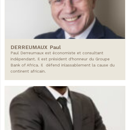
DERREUMAUX
Paul
Paul Derreumaux est économiste et consultant
indépendant. Il est président d'honneur du Groupe
Bank of Africa. Il défend inlassablement la cause du
continent africain.