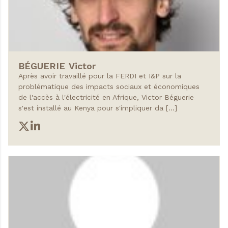
BÉGUERIE
Victor
Après avoir travaillé pour la FERDI et I&P sur la
problématique des impacts sociaux et économiques
de l'accès à l'électricité en Afrique, Victor Béguerie
s'est installé au Kenya pour s'impliquer da […]