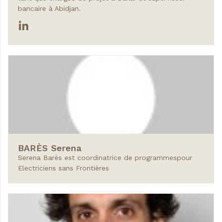
bancaire à Abidjan.
BARÈS
Serena
Serena Barès est coordinatrice de programmespour
Electriciens sans Frontières