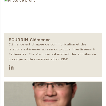
BOURRIN
Clémence
Clémence est chargée de communication et des
relations extérieures au sein du groupe Investisseurs &
Partenaires. Elle s’occupe notamment des activités de
plaidoyer et de communication d’I&P.