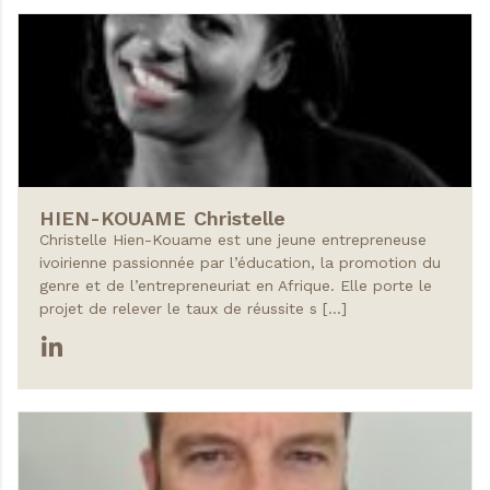
HIEN-KOUAME
Christelle
Christelle Hien-Kouame est une jeune entrepreneuse
ivoirienne passionnée par l’éducation, la promotion du
genre et de l’entrepreneuriat en Afrique. Elle porte le
projet de relever le taux de réussite s […]