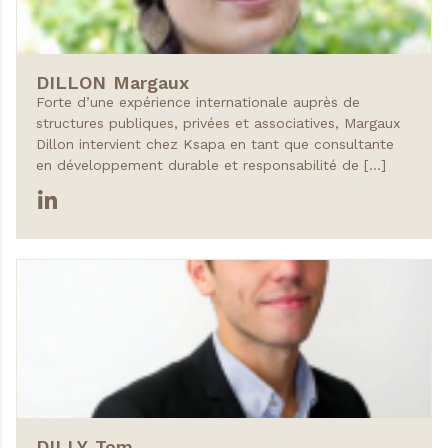
DILLON
Margaux
Forte d’une expérience internationale auprès de
structures publiques, privées et associatives, Margaux
Dillon intervient chez Ksapa en tant que consultante
en développement durable et responsabilité de […]
DILLY
Tom