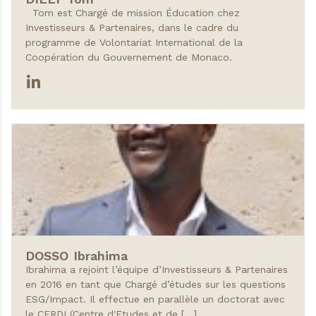
Tom est Chargé de mission Éducation chez
Investisseurs & Partenaires, dans le cadre du
programme de Volontariat International de la
Coopération du Gouvernement de Monaco.
DOSSO
Ibrahima
Ibrahima a rejoint l’équipe d’Investisseurs & Partenaires
en 2016 en tant que Chargé d’études sur les questions
ESG/Impact. Il effectue en parallèle un doctorat avec
le CERDI (Centre d'Etudes et de […]