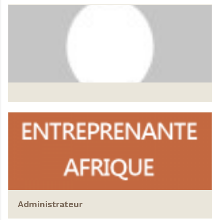
Administrateur