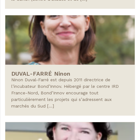
DUVAL-FARRÉ
Ninon
Ninon Duval-Farré est depuis 2011 directrice de
l’incubateur Bond’Innov. Hébergé par le centre IRD
France-Nord, Bond’Innov encourage tout
particulièrement les projets qui s’adressent aux
marchés du Sud […]