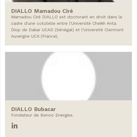
DIALLO
Mamadou Ciré
Mamadou Ciré DIALLO est doctorant en droit dans le
cadre d'une cotutelle entre l'Université Cheikh Anta
Diop de Dakar UCAD (Sénégal) et l'Université Clermont
Auvergne UCA (France).
DIALLO
Bubacar
Fondateur de Benoo Energies.