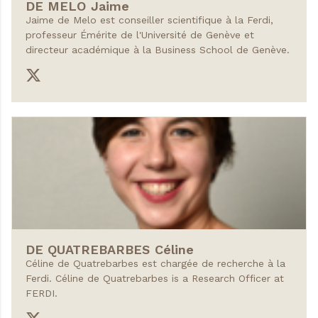
DE MELO
Jaime
Jaime de Melo est conseiller scientifique à la Ferdi,
professeur Émérite de l'Université de Genève et
directeur académique à la Business School de Genève.
DE QUATREBARBES
Céline
Céline de Quatrebarbes est chargée de recherche à la
Ferdi. Céline de Quatrebarbes is a Research Officer at
FERDI.