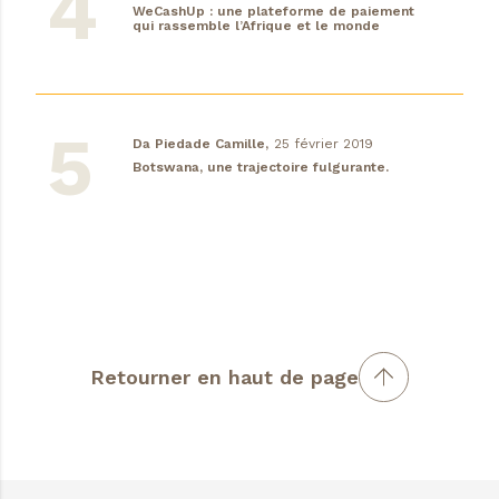
WeCashUp : une plateforme de paiement
qui rassemble l’Afrique et le monde
Da Piedade Camille,
25 février 2019
Botswana, une trajectoire fulgurante.
Retourner en haut de page