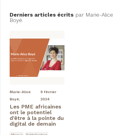
Derniers articles écrits
par Marie-Alice
Boyé
.
Marie-Alice
9 février
Boyé,
2024
Les PME africaines
ont le potentiel
d’être à la pointe du
digital de demain