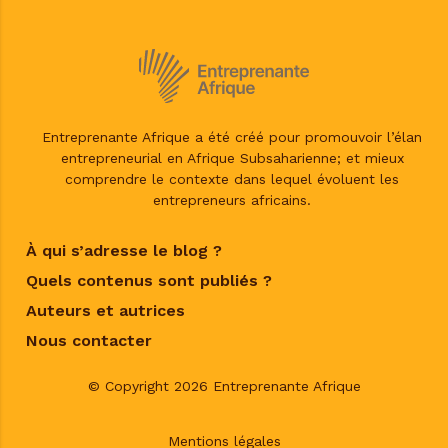
Entreprenante Afrique a été créé pour promouvoir l’élan
entrepreneurial en Afrique Subsaharienne; et mieux
comprendre le contexte dans lequel évoluent les
entrepreneurs africains.
À qui s’adresse le blog ?
Quels contenus sont publiés ?
Auteurs et autrices
Nous contacter
© Copyright 2026 Entreprenante Afrique
Mentions légales