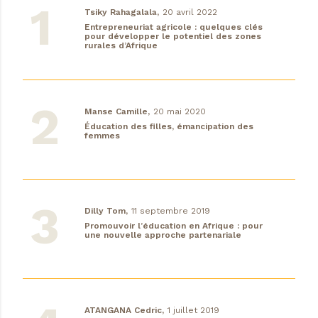
Tsiky Rahagalala,
20 avril 2022
Entrepreneuriat agricole : quelques clés
pour développer le potentiel des zones
rurales d’Afrique
Manse Camille,
20 mai 2020
Éducation des filles, émancipation des
femmes
Dilly Tom,
11 septembre 2019
Promouvoir l’éducation en Afrique : pour
une nouvelle approche partenariale
ATANGANA Cedric,
1 juillet 2019