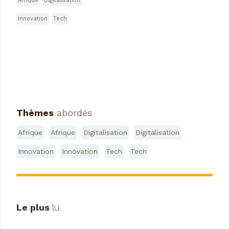
Afrique
Digitalisation
Innovation
Tech
Thèmes
abordés
.
Afrique
Afrique
Digitalisation
Digitalisation
Innovation
Innovation
Tech
Tech
Le plus
lu
.