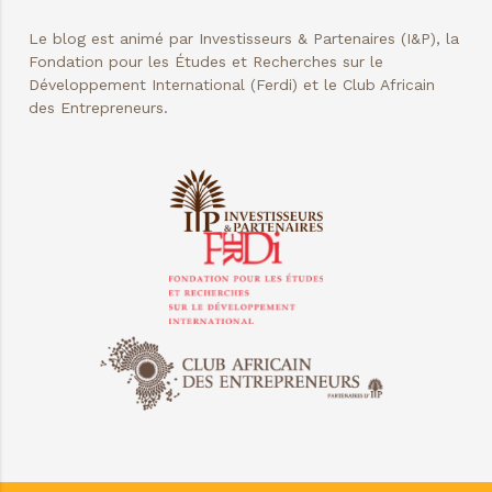
Le blog est animé par Investisseurs & Partenaires (I&P), la
Fondation pour les Études et Recherches sur le
Développement International (Ferdi) et le Club Africain
des Entrepreneurs.