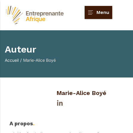
Menu
Auteur
Accueil
/
Marie-Alice Boyé
Marie-Alice Boyé
A propos
.