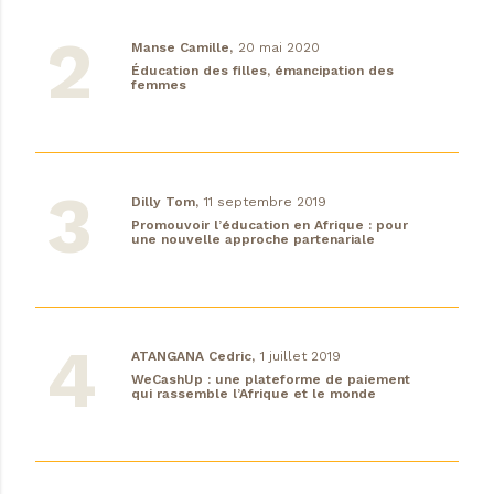
Manse Camille,
20 mai 2020
Éducation des filles, émancipation des
femmes
Dilly Tom,
11 septembre 2019
Promouvoir l’éducation en Afrique : pour
une nouvelle approche partenariale
ATANGANA Cedric,
1 juillet 2019
WeCashUp : une plateforme de paiement
qui rassemble l’Afrique et le monde