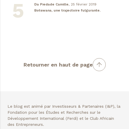
Da Piedade Camille,
25 février 2019
Botswana, une trajectoire fulgurante.
Retourner en haut de page
Le blog est animé par Investisseurs & Partenaires (I&P), la
Fondation pour les Études et Recherches sur le
Développement International (Ferdi) et le Club Africain
des Entrepreneurs.