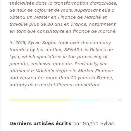
spécialisée dans la transformation d’arachides,
de noix de cajou et de maïs. Auparavant elle a
obtenu un Master en Finance de Marché et
travaillé plus de 20 ans en France, notamment
en tant que consultante en finance de marché.
In 2015, Sylvie Sagbo took over the company
founded by her mother, SENAR Les Délices de
Lysa, which specializes in the processing of
peanuts, cashews and corn. Previously, she
obtained a Master’s degree in Market Finance
and worked for more than 20 years in France,
notably as a market finance consultant.
Derniers articles écrits
par Sagbo Sylvie
.