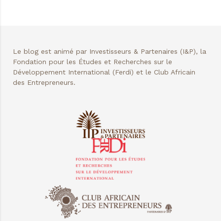
Le blog est animé par Investisseurs & Partenaires (I&P), la
Fondation pour les Études et Recherches sur le
Développement International (Ferdi) et le Club Africain
des Entrepreneurs.