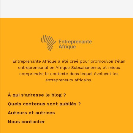
Entreprenante Afrique a été créé pour promouvoir l’élan
entrepreneurial en Afrique Subsaharienne; et mieux
comprendre le contexte dans lequel évoluent les
entrepreneurs africains.
À qui s’adresse le blog ?
Quels contenus sont publiés ?
Auteurs et autrices
Nous contacter