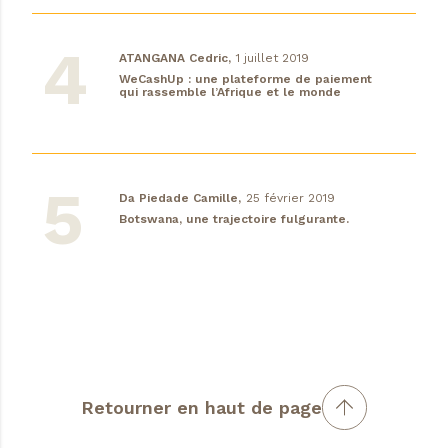
ATANGANA Cedric,
1 juillet 2019
WeCashUp : une plateforme de paiement
qui rassemble l’Afrique et le monde
Da Piedade Camille,
25 février 2019
Botswana, une trajectoire fulgurante.
Retourner en haut de page