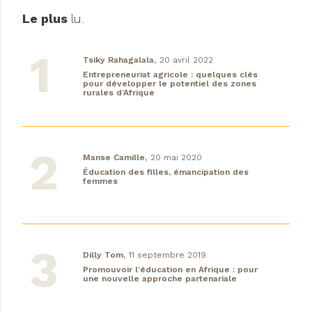
Le plus
lu
.
Tsiky Rahagalala,
20 avril 2022
Entrepreneuriat agricole : quelques clés
pour développer le potentiel des zones
rurales d’Afrique
Manse Camille,
20 mai 2020
Éducation des filles, émancipation des
femmes
Dilly Tom,
11 septembre 2019
Promouvoir l’éducation en Afrique : pour
une nouvelle approche partenariale