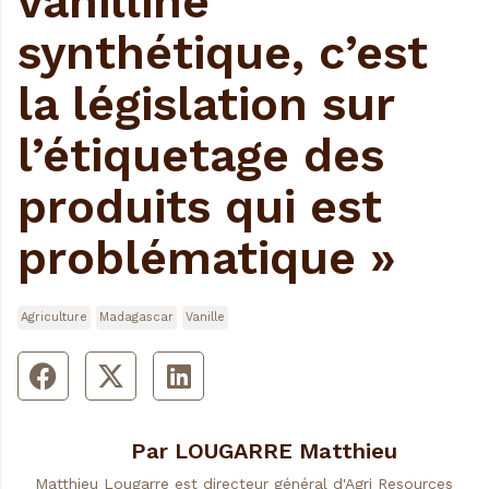
vanilline
synthétique, c’est
la législation sur
l’étiquetage des
produits qui est
problématique »
Agriculture
Madagascar
Vanille
Par LOUGARRE Matthieu
Matthieu Lougarre est directeur général d'Agri Resources