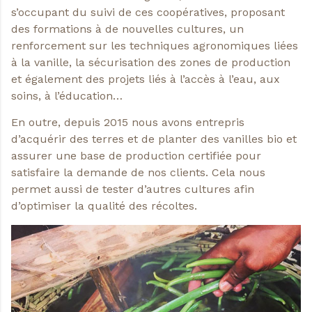
s’occupant du suivi de ces coopératives, proposant
des formations à de nouvelles cultures, un
renforcement sur les techniques agronomiques liées
à la vanille, la sécurisation des zones de production
et également des projets liés à l’accès à l’eau, aux
soins, à l’éducation…
En outre, depuis 2015 nous avons entrepris
d’acquérir des terres et de planter des vanilles bio et
assurer une base de production certifiée pour
satisfaire la demande de nos clients. Cela nous
permet aussi de tester d’autres cultures afin
d’optimiser la qualité des récoltes.