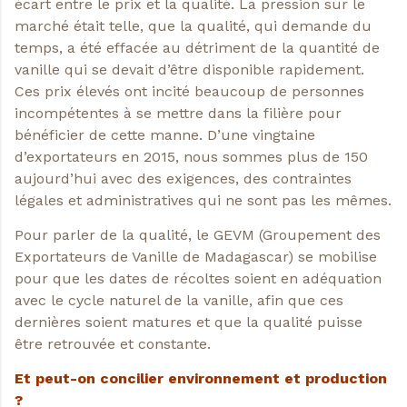
écart entre le prix et la qualité. La pression sur le
marché était telle, que la qualité, qui demande du
temps, a été effacée au détriment de la quantité de
vanille qui se devait d’être disponible rapidement.
Ces prix élevés ont incité beaucoup de personnes
incompétentes à se mettre dans la filière pour
bénéficier de cette manne. D’une vingtaine
d’exportateurs en 2015, nous sommes plus de 150
aujourd’hui avec des exigences, des contraintes
légales et administratives qui ne sont pas les mêmes.
Pour parler de la qualité, le GEVM (Groupement des
Exportateurs de Vanille de Madagascar) se mobilise
pour que les dates de récoltes soient en adéquation
avec le cycle naturel de la vanille, afin que ces
dernières soient matures et que la qualité puisse
être retrouvée et constante.
Et peut-on concilier
environnement et production
?