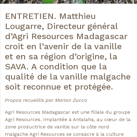
ENTRETIEN. Matthieu
Lougarre, Directeur général
d’Agri Resources Madagascar
croit en l’avenir de la vanille
et en sa région d’origine, la
SAVA. A condition que la
qualité de la vanille malgache
soit reconnue et protégée.
Propos recueillis par Marion Zucco
Agri Resources Madagascar est une filiale du groupe
Agri Resources. Implantée à Antalaha, au cœur de la
zone productrice de vanille sur la côte nord
malgache Agri Resources se consacre à la culture