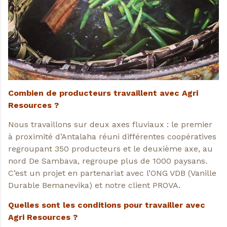
Combien de producteurs travaillent avec Agri
Resources ?
Nous travaillons sur deux axes fluviaux : le premier
à proximité d’Antalaha réuni différentes coopératives
regroupant 350 producteurs et le deuxième axe, au
nord De Sambava, regroupe plus de 1000 paysans.
C’est un projet en partenariat avec l’ONG VDB (Vanille
Durable Bemanevika) et notre client PROVA.
Quelles sont les conditions pour travailler avec
Agri Resources ?