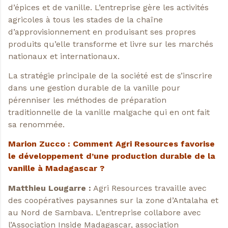
d’épices et de vanille. L’entreprise gère les activités
agricoles à tous les stades de la chaîne
d’approvisionnement en produisant ses propres
produits qu’elle transforme et livre sur les marchés
nationaux et internationaux.
La stratégie principale de la société est de s’inscrire
dans une gestion durable de la vanille pour
pérenniser les méthodes de préparation
traditionnelle de la vanille malgache qui en ont fait
sa renommée.
Marion Zucco : Comment Agri Resources favorise
le développement d’une production durable de la
vanille à Madagascar ?
Matthieu Lougarre :
Agri Resources travaille avec
des coopératives paysannes sur la zone d’Antalaha et
au Nord de Sambava. L’entreprise collabore avec
l’Association Inside Madagascar, association