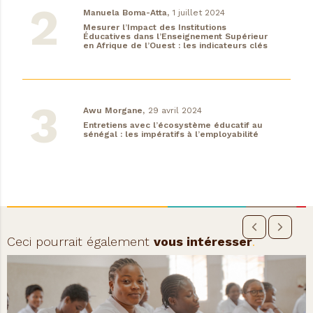
Manuela Boma-Atta,
1 juillet 2024
Mesurer l’Impact des Institutions
Éducatives dans l’Enseignement Supérieur
en Afrique de l’Ouest : les indicateurs clés
Awu Morgane,
29 avril 2024
Entretiens avec l’écosystème éducatif au
sénégal : les impératifs à l’employabilité
Ceci pourrait également
vous intéresser
.