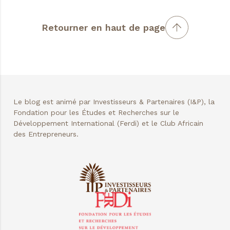
Retourner en haut de page
Le blog est animé par Investisseurs & Partenaires (I&P), la
Fondation pour les Études et Recherches sur le
Développement International (Ferdi) et le Club Africain
des Entrepreneurs.