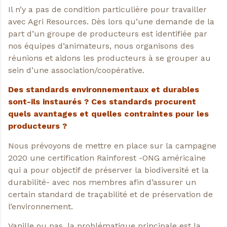
Il n’y a pas de condition particulière pour travailler
avec Agri Resources. Dès lors qu’une demande de la
part d’un groupe de producteurs est identifiée par
nos équipes d’animateurs, nous organisons des
réunions et aidons les producteurs à se grouper au
sein d’une association/coopérative.
Des standards environnementaux et durables
sont-ils instaurés ? Ces standards procurent
quels avantages et quelles contraintes pour les
producteurs ?
Nous prévoyons de mettre en place sur la campagne
2020 une certification Rainforest -ONG américaine
qui a pour objectif de préserver la biodiversité et la
durabilité- avec nos membres afin d’assurer un
certain standard de traçabilité et de préservation de
l’environnement.
Vanille ou pas, la problématique principale est la