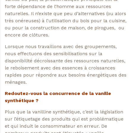
forte dépendance de l‘homme aux ressources
naturelles. Il n’existe que peu d’alternatives (ou alors
très onéreuses) à l’utilisation du bois pour la cuisine,
ou pour la construction de maison, de pirogues, ou
encore de clôtures.
Lorsque nous travaillons avec des groupements,
nous effectuons des sensibilisations sur la
disponibilité décroissante des ressources naturelles,
le reboisement avec des essences à croissances
rapides pour répondre aux besoins énergétiques des
ménages.
Redoutez-vous la concurrence de la vanille
synthétique ?
Plus que la vanilline synthétique, c’est la législation
sur l’étiquetage des produits qui est problématique
et qui induit le consommateur en erreur. De