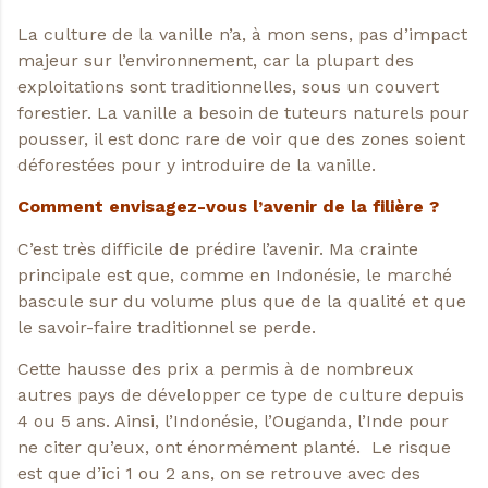
La culture de la vanille n’a, à mon sens, pas d’impact
majeur sur l’environnement, car la plupart des
exploitations sont traditionnelles, sous un couvert
forestier. La vanille a besoin de tuteurs naturels pour
pousser, il est donc rare de voir que des zones soient
déforestées pour y introduire de la vanille.
Comment envisagez-vous l’avenir de la filière ?
C’est très difficile de prédire l’avenir. Ma crainte
principale est que, comme en Indonésie, le marché
bascule sur du volume plus que de la qualité et que
le savoir-faire traditionnel se perde.
Cette hausse des prix a permis à de nombreux
autres pays de développer ce type de culture depuis
4 ou 5 ans. Ainsi, l’Indonésie, l’Ouganda, l’Inde pour
ne citer qu’eux, ont énormément planté. Le risque
est que d’ici 1 ou 2 ans, on se retrouve avec des