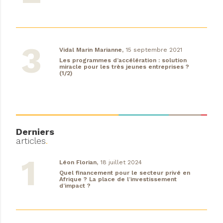
Vidal Marin Marianne,
15 septembre 2021
Les programmes d’accélération : solution
miracle pour les très jeunes entreprises ?
(1/2)
Derniers
articles
.
Léon Florian,
18 juillet 2024
Quel financement pour le secteur privé en
Afrique ? La place de l’investissement
d’impact ?