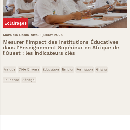
Éclairages
Manuela Boma-Atta,
1 juillet 2024
Mesurer l’Impact des Institutions Éducatives
dans l’Enseignement Supérieur en Afrique de
l’Ouest : les indicateurs clés
Afrique
Côte D'Ivoire
Education
Emploi
Formation
Ghana
Jeunesse
Sénégal