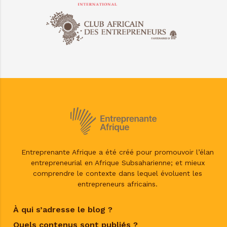
Entreprenante Afrique a été créé pour promouvoir l’élan
entrepreneurial en Afrique Subsaharienne; et mieux
comprendre le contexte dans lequel évoluent les
entrepreneurs africains.
À qui s’adresse le blog ?
Quels contenus sont publiés ?