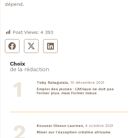
dépend.
Post Views:
4 393
Choix
de la rédaction
.
Tsiky Rahagalala,
10 décembre 2021
Emploi des jeunes : L’Afrique ne doit pas
former plus, mais former mieux
Kouassi-Olsson Laureen,
4 octobre 2021
Miser sur l’exception créative africaine