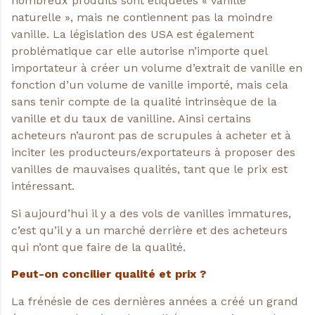
nombreux produits sont étiquetés « vanille
naturelle », mais ne contiennent pas la moindre
vanille. La législation des USA est également
problématique car elle autorise n’importe quel
importateur à créer un volume d’extrait de vanille en
fonction d’un volume de vanille importé, mais cela
sans tenir compte de la qualité intrinsèque de la
vanille et du taux de vanilline. Ainsi certains
acheteurs n’auront pas de scrupules à acheter et à
inciter les producteurs/exportateurs à proposer des
vanilles de mauvaises qualités, tant que le prix est
intéressant.
Si aujourd’hui il y a des vols de vanilles immatures,
c’est qu’il y a un marché derrière et des acheteurs
qui n’ont que faire de la qualité.
Peut-on concilier qualité et prix ?
La frénésie de ces dernières années a créé un grand