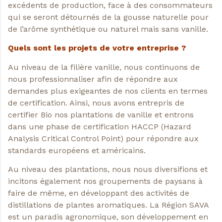
excédents de production, face à des consommateurs
qui se seront détournés de la gousse naturelle pour
de l’arôme synthétique ou naturel mais sans vanille.
Quels sont les projets de votre entreprise ?
Au niveau de la filière vanille, nous continuons de
nous professionnaliser afin de répondre aux
demandes plus exigeantes de nos clients en termes
de certification. Ainsi, nous avons entrepris de
certifier Bio nos plantations de vanille et entrons
dans une phase de certification HACCP (Hazard
Analysis Critical Control Point) pour répondre aux
standards européens et américains.
Au niveau des plantations, nous nous diversifions et
incitons également nos groupements de paysans à
faire de même, en développant des activités de
distillations de plantes aromatiques. La Région SAVA
est un paradis agronomique, son développement en