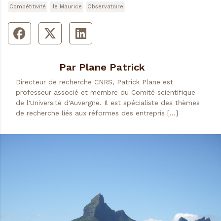
Compétitivité
Ile Maurice
Observatoire
Par Plane Patrick
Directeur de recherche CNRS, Patrick Plane est
professeur associé et membre du Comité scientifique
de l'Université d'Auvergne. Il est spécialiste des thèmes
de recherche liés aux réformes des entrepris […]