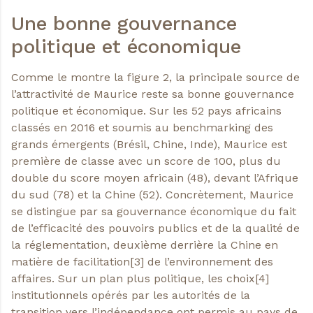
Une bonne gouvernance
politique et économique
Comme le montre la figure 2, la principale source de
l’attractivité de Maurice reste sa bonne gouvernance
politique et économique. Sur les 52 pays africains
classés en 2016 et soumis au benchmarking des
grands émergents (Brésil, Chine, Inde), Maurice est
première de classe avec un score de 100, plus du
double du score moyen africain (48), devant l’Afrique
du sud (78) et la Chine (52). Concrètement, Maurice
se distingue par sa gouvernance économique du fait
de l’efficacité des pouvoirs publics et de la qualité de
la réglementation, deuxième derrière la Chine en
matière de facilitation[3] de l’environnement des
affaires. Sur un plan plus politique, les choix[4]
institutionnels opérés par les autorités de la
transition vers l’indépendance ont permis au pays de