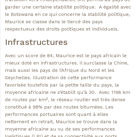
garder une certaine stabilité politique. A égalité avec
le Botswana en ce qui concerne la stabilité politique,
Maurice se classe dans le tiercé des pays
respectueux des droits politiques et individuels.
Infrastructures
Avec un score de 84, Maurice est le pays africain le
mieux doté en infrastructures. Il surclasse la Chine,
mais aussi les pays de l’Afrique du Nord et les
Seychelles. Illustration de cette performance
favorisée toutefois par la petite taille du pays, la
moyenne africaine ne s’établit qu’à 30. Avec 1196 km
de routes par km², le réseau routier est très dense
constitué à 98% par des routes bitumées. Les
performances portuaires sont quant à elles
nettement en retrait, Maurice se trouve dans la
moyenne africaine au vu de ses performances
logistiques (LPI) et de sa connectivité aux ports