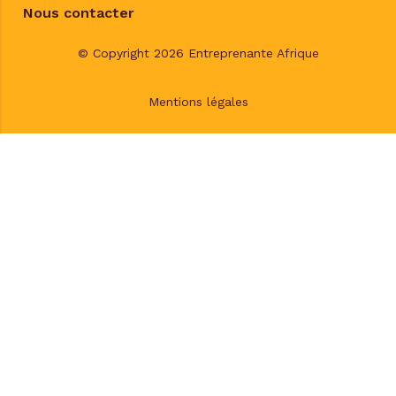
Nous contacter
© Copyright 2026 Entreprenante Afrique
Mentions légales