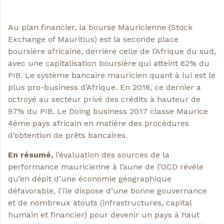
Au plan financier, la bourse Mauricienne (Stock
Exchange of Mauritius) est la seconde place
boursière africaine, derrière celle de l’Afrique du sud,
avec une capitalisation boursière qui atteint 62% du
PIB. Le système bancaire mauricien quant à lui est le
plus pro-business d’Afrique. En 2016, ce dernier a
octroyé au secteur privé des crédits à hauteur de
97% du PIB. Le Doing business 2017 classe Maurice
4ème pays africain en matière des procédures
d’obtention de prêts bancaires.
En résumé,
l’évaluation des sources de la
performance mauricienne à l’aune de l’OCD révèle
qu’en dépit d’une économie géographique
défavorable, l’île dispose d’une bonne gouvernance
et de nombreux atouts (infrastructures, capital
humain et financier) pour devenir un pays à haut