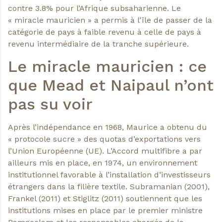
contre 3.8% pour l’Afrique subsaharienne. Le
« miracle mauricien » a permis à l’île de passer de la
catégorie de pays à faible revenu à celle de pays à
revenu intermédiaire de la tranche supérieure.
Le miracle mauricien : ce
que Mead et Naipaul n’ont
pas su voir
Après l’indépendance en 1968, Maurice a obtenu du
« protocole sucre » des quotas d’exportations vers
l’Union Européenne (UE). L’Accord multifibre a par
ailleurs mis en place, en 1974, un environnement
institutionnel favorable à l’installation d’investisseurs
étrangers dans la filière textile. Subramanian (2001),
Frankel (2011) et Stiglitz (2011) soutiennent que les
institutions mises en place par le premier ministre