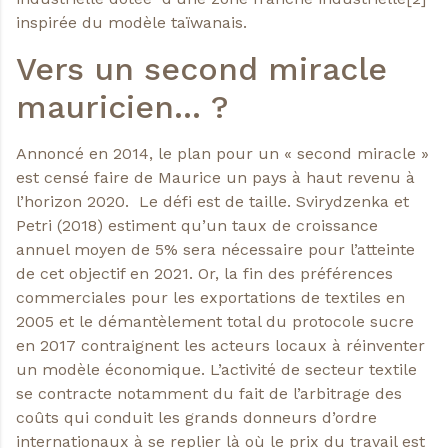
ins­pirée du modèle taïwanais.
Vers un second miracle
mauricien… ?
Annoncé en 2014, le plan pour un « second miracle »
est censé faire de Maurice un pays à haut revenu à
l’horizon 2020. Le défi est de taille. Svirydzenka et
Petri (2018) estiment qu’un taux de croissance
annuel moyen de 5% sera nécessaire pour l’atteinte
de cet objectif en 2021. Or, la fin des préférences
commerciales pour les exportations de textiles en
2005 et le démantèlement total du protocole sucre
en 2017 contraignent les acteurs locaux à réinventer
un modèle économique. L’activité de secteur textile
se contracte notamment du fait de l’arbitrage des
coûts qui conduit les grands donneurs d’ordre
internationaux à se replier là où le prix du travail est