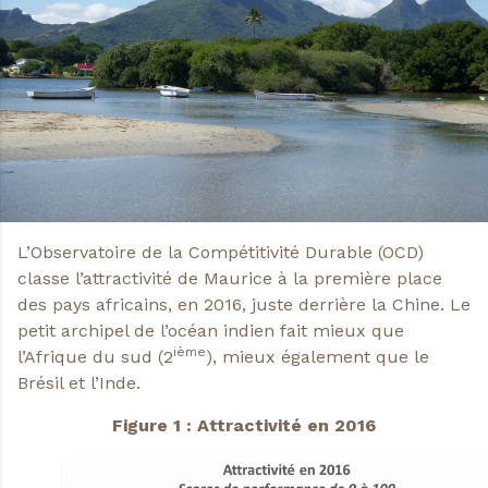
L’Observatoire de la Compétitivité Durable (OCD)
classe l’attractivité de Maurice à la première place
des pays africains, en 2016, juste derrière la Chine. Le
petit archipel de l’océan indien fait mieux que
ième
l’Afrique du sud (2
), mieux également que le
Brésil et l’Inde.
Figure 1 : Attractivité en 2016