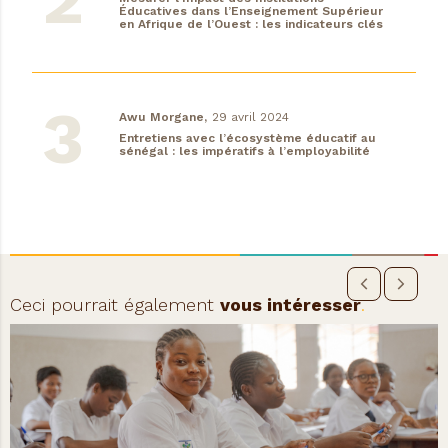
Éducatives dans l’Enseignement Supérieur
en Afrique de l’Ouest : les indicateurs clés
Awu Morgane,
29 avril 2024
Entretiens avec l’écosystème éducatif au
sénégal : les impératifs à l’employabilité
Ceci pourrait également
vous intéresser
.