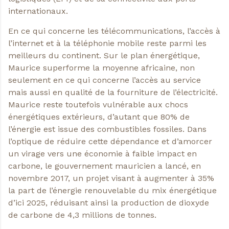
internationaux.
En ce qui concerne les télécommunications, l’accès à
l’internet et à la téléphonie mobile reste parmi les
meilleurs du continent. Sur le plan énergétique,
Maurice superforme la moyenne africaine, non
seulement en ce qui concerne l’accès au service
mais aussi en qualité de la fourniture de l’électricité.
Maurice reste toutefois vulnérable aux chocs
énergétiques extérieurs, d’autant que 80% de
l’énergie est issue des combustibles fossiles. Dans
l’optique de réduire cette dépendance et d’amorcer
un virage vers une économie à faible impact en
carbone, le gouvernement mauricien a lancé, en
novembre 2017, un projet visant à augmenter à 35%
la part de l’énergie renouvelable du mix énergétique
d’ici 2025, réduisant ainsi la production de dioxyde
de carbone de 4,3 millions de tonnes.