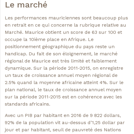
Le marché
Les performances mauriciennes sont beaucoup plus
en retrait en ce qui concerne la rubrique relative au
Marché. Maurice obtient un score de 63 sur 100 et
occupe la 10ième place en Afrique. Le
positionnement géographique du pays reste un
handicap. Du fait de son éloignement, le marché
régional de Maurice est très limité et faiblement
dynamique. Sur la période 2011-2015, on enregistre
un taux de croissance annuel moyen régional de
2.5% quand la moyenne africaine atteint 4%. Sur le
plan national, le taux de croissance annuel moyen
sur la période 2011-2015 est en cohérence avec les
standards africains.
Avec un PIB par habitant en 2016 de 9 822 dollars,
92% de la population vit au-dessus d’1,25 dollar par
jour et par habitant, seuil de pauvreté des Nations