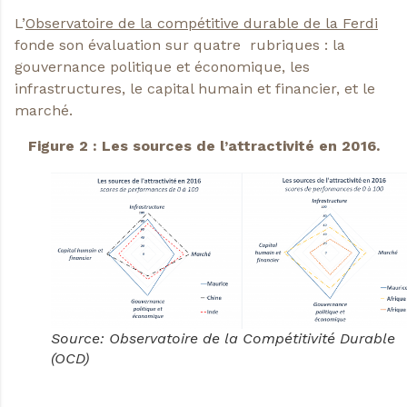
L’
Observatoire de la compétitive durable de la Ferdi
fonde son évaluation sur quatre rubriques : la
gouvernance politique et économique, les
infrastructures, le capital humain et financier, et le
marché.
Figure 2 : Les sources de l’attractivité en 2016.
Source: Observatoire de la Compétitivité Durable
(OCD)