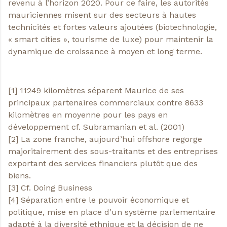
revenu à l’horizon 2020. Pour ce faire, les autorités
mauriciennes misent sur des secteurs à hautes
technicités et fortes valeurs ajoutées (biotechnologie,
« smart cities », tourisme de luxe) pour maintenir la
dynamique de croissance à moyen et long terme.
[1] 11249 kilomètres séparent Maurice de ses
principaux partenaires commerciaux contre 8633
kilomètres en moyenne pour les pays en
développement cf. Subramanian et al. (2001)
[2] La zone franche, aujourd’hui offshore regorge
majoritairement des sous-traitants et des entreprises
exportant des services financiers plutôt que des
biens.
[3] Cf. Doing Business
[4] Séparation entre le pouvoir économique et
politique, mise en place d’un système parlementaire
adapté à la diversité ethnique et la décision de ne