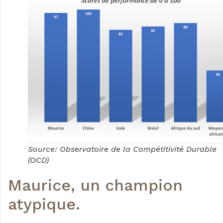
Source: Observatoire de la Compétitivité Durable
(OCD)
Maurice, un champion
atypique.