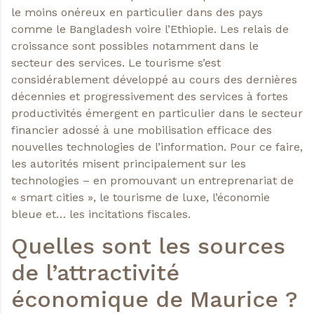
le moins onéreux en particulier dans des pays
comme le Bangladesh voire l’Ethiopie. Les relais de
croissance sont possibles notamment dans le
secteur des services. Le tourisme s’est
considérablement développé au cours des dernières
décennies et progressivement des services à fortes
productivités émergent en particulier dans le secteur
financier adossé à une mobilisation efficace des
nouvelles technologies de l’information. Pour ce faire,
les autorités misent principalement sur les
technologies – en promouvant un entreprenariat de
« smart cities », le tourisme de luxe, l’économie
bleue et… les incitations fiscales.
Quelles sont les sources
de l’attractivité
économique de Maurice ?