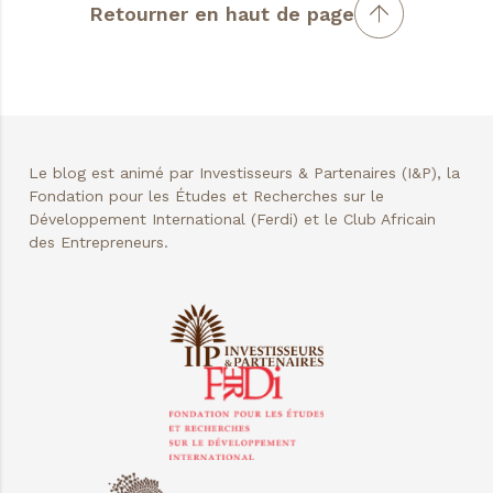
Retourner en haut de page
Le blog est animé par Investisseurs & Partenaires (I&P), la
Fondation pour les Études et Recherches sur le
Développement International (Ferdi) et le Club Africain
des Entrepreneurs.