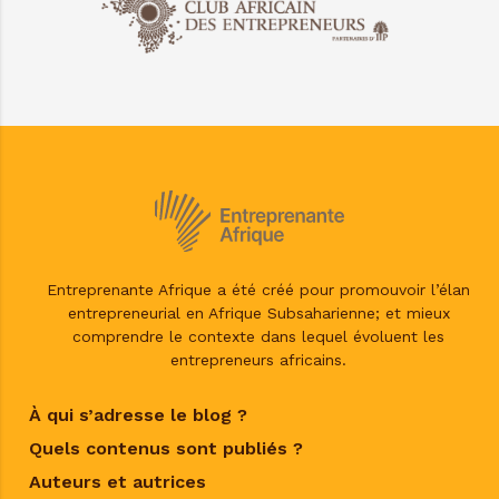
Entreprenante Afrique a été créé pour promouvoir l’élan
entrepreneurial en Afrique Subsaharienne; et mieux
comprendre le contexte dans lequel évoluent les
entrepreneurs africains.
À qui s’adresse le blog ?
Quels contenus sont publiés ?
Auteurs et autrices