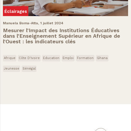
Éclairages
Manuela Boma-Atta,
1 juillet 2024
Mesurer l’Impact des Institutions Éducatives
dans l’Enseignement Supérieur en Afrique de
l’Ouest : les indicateurs clés
Afrique
Côte D'Ivoire
Education
Emploi
Formation
Ghana
Jeunesse
Sénégal