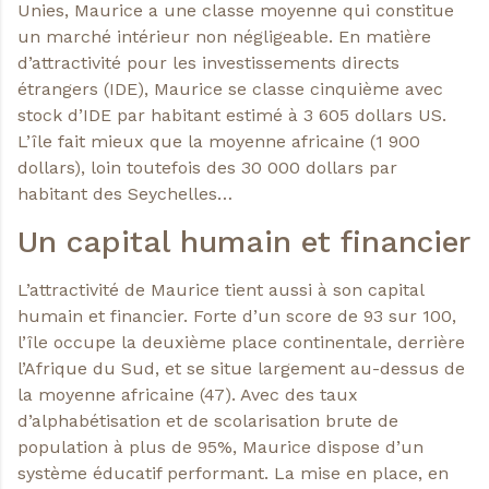
Unies, Maurice a une classe moyenne qui constitue
un marché intérieur non négligeable. En matière
d’attractivité pour les investissements directs
étrangers (IDE), Maurice se classe cinquième avec
stock d’IDE par habitant estimé à 3 605 dollars US.
L’île fait mieux que la moyenne africaine (1 900
dollars), loin toutefois des 30 000 dollars par
habitant des Seychelles…
Un capital humain et financier
L’attractivité de Maurice tient aussi à son capital
humain et financier. Forte d’un score de 93 sur 100,
l’île occupe la deuxième place continentale, derrière
l’Afrique du Sud, et se situe largement au-dessus de
la moyenne africaine (47). Avec des taux
d’alphabétisation et de scolarisation brute de
population à plus de 95%, Maurice dispose d’un
système éducatif performant. La mise en place, en