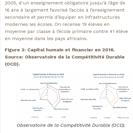
2005, d’un enseignement obligatoire jusqu’à l’âge de
16 ans à largement favorisé l’accès à l’enseignement
secondaire et permis d’équiper en infrastructures
modernes les écoles. On recense 19 élèves en
moyenne par classe à l’école primaire contre 41 élève
en moyenne dans les pays africains.
Figure 3: Capital humain et financier en 2016.
Source: Observatoire de la Compétitivité Durable
(OCD).
Observatoire de la Compétitivité Durable (OCD).