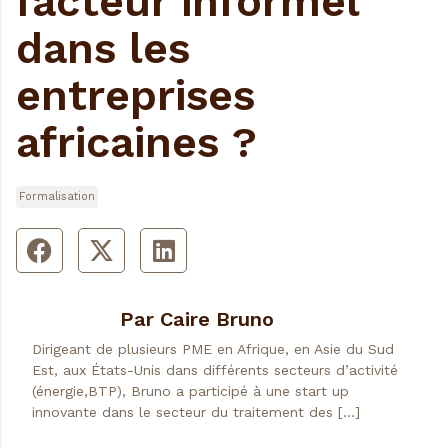
facteur informel
dans les
entreprises
africaines ?
Formalisation
Par Caire Bruno
Dirigeant de plusieurs PME en Afrique, en Asie du Sud
Est, aux États-Unis dans différents secteurs d’activité
(énergie,BTP), Bruno a participé à une start up
innovante dans le secteur du traitement des […]