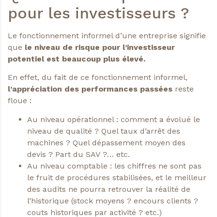
pour les investisseurs ?
Le fonctionnement informel d’une entreprise signifie
que
le niveau de risque pour l’investisseur
potentiel est beaucoup plus élevé.
En effet, du fait de ce fonctionnement informel,
l’appréciation des performances passées
reste
floue :
Au niveau opérationnel : comment a évolué le
niveau de qualité ? Quel taux d’arrêt des
machines ? Quel dépassement moyen des
devis ? Part du SAV ?… etc.
Au niveau comptable : les chiffres ne sont pas
le fruit de procédures stabilisées, et le meilleur
des audits ne pourra retrouver la réalité de
l’historique (stock moyens ? encours clients ?
couts historiques par activité ? etc.)