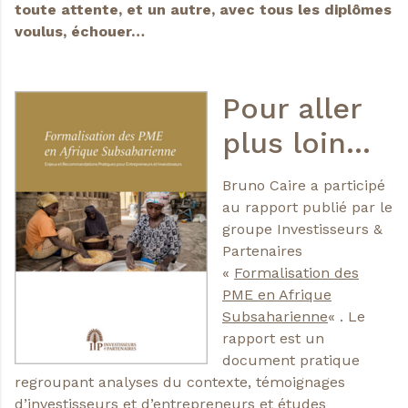
toute attente, et un autre, avec tous les diplômes
voulus, échouer…
Pour aller
plus loin…
Bruno Caire a participé
au rapport publié par le
groupe Investisseurs &
Partenaires
«
Formalisation des
PME en Afrique
Subsaharienne
« . Le
rapport est un
document pratique
regroupant analyses du contexte, témoignages
d’investisseurs et d’entrepreneurs et études