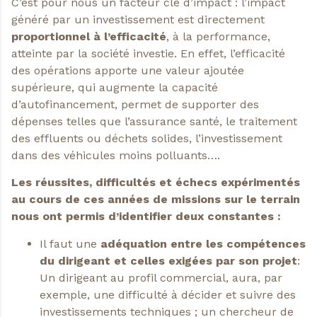
C’est pour nous un facteur clé d’impact : l’impact
généré par un investissement est directement
proportionnel à l’efficacité
, à la performance,
atteinte par la société investie. En effet, l’efficacité
des opérations apporte une valeur ajoutée
supérieure, qui augmente la capacité
d’autofinancement, permet de supporter des
dépenses telles que l’assurance santé, le traitement
des effluents ou déchets solides, l’investissement
dans des véhicules moins polluants….
Les réussites, difficultés et échecs expérimentés
au cours de ces années de missions sur le terrain
nous ont permis d’identifier deux constantes :
Il faut une
adéquation entre les compétences
du dirigeant et celles exigées par son projet
:
Un dirigeant au profil commercial, aura, par
exemple, une difficulté à décider et suivre des
investissements techniques ; un chercheur de