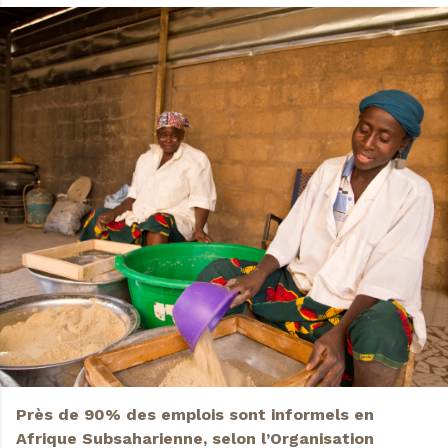
Près de 90% des emplois sont informels en
Afrique Subsaharienne, selon l’Organisation