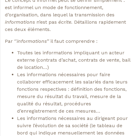
Le concept d’informel peut se définir simplement :
est informel un mode de fonctionnement,
d’organisation, dans lequel la transmission des
informations
n’est pas
écrite.
Détaillons rapidement
ces deux éléments.
Par ‘’
informations’’
il faut comprendre :
Toutes les informations impliquant un acteur
externe (contrats d’achat, contrats de vente, bail
de location…)
Les informations nécessaires pour faire
collaborer efficacement les salariés dans leurs
fonctions respectives : définition des fonctions,
mesure du résultat du travail, mesure de la
qualité du résultat, procédures
d’enregistrement de ces mesures…
Les informations nécessaires au dirigeant pour
suivre l’évolution de sa société (le tableau de
bord qui indique mensuellement les données