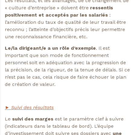
Les résultats, et les avantages, de ce changement de
« culture d’entreprise » doivent être
ressentis
positivement et acceptés par les salariés
:
l’amélioration du taux de qualité de leur travail être
reconnu ; l’atteinte d’objectifs précis leur permettre
une reconnaissance financière, etc.
Le/la dirigeant/e a un
rôle d’exemple
. Il est
important que son mode de fonctionnement
personnel soit en adéquation avec la progression de
la précision, de la rigueur, de la tenue de délais. Si ce
n’est pas le cas, cela risque de faire échouer le plan
de création de valeur.
► Suivi des résultats
Le
suivi des marges
est le paramètre clef à suivre
(indicateurs dans le tableau de bord). L’équipe
d’investissement doit suivre ses dossiers avec
une