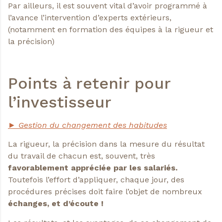
Par ailleurs, il est souvent vital d’avoir programmé à
l’avance l’intervention d’experts extérieurs,
(notamment en formation des équipes à la rigueur et
la précision)
Points à retenir pour
l’investisseur
► Gestion du changement des habitudes
La rigueur, la précision dans la mesure du résultat
du travail de chacun est, souvent, très
favorablement appréciée par les salariés.
Toutefois l’effort d’appliquer, chaque jour, des
procédures précises doit faire l’objet de nombreux
échanges, et d’écoute !