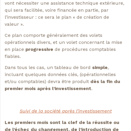
vont nécessiter une assistance technique extérieure,
qui sera facilitée, voire financée en partie, par
l’investisseur : ce sera le plan « de création de
valeur ».
Ce plan comporte généralement des volets
opérationnels divers, et un volet concernant la mise
en place
progressive
de procédures comptables
fiables.
Dans tous les cas, un tableau de bord
simple
,
incluant quelques données clés, (opérationnelles
et/ou comptables) devra être produit
dès la fin du
premier mois après l’investissement
.
Suivi de la société après l’investissement
Les premiers mois sont la clef de la réussite ou
de l’échec du changement, de l’introduction de