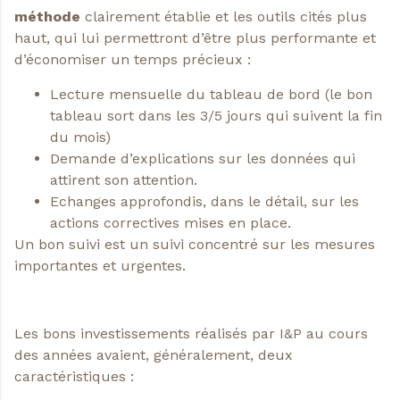
méthode
clairement établie et les outils cités plus
haut, qui lui permettront d’être plus performante et
d’économiser un temps précieux :
Lecture mensuelle du tableau de bord (le bon
tableau sort dans les 3/5 jours qui suivent la fin
du mois)
Demande d’explications sur les données qui
attirent son attention.
Echanges approfondis, dans le détail, sur les
actions correctives mises en place.
Un bon suivi est un suivi concentré sur les mesures
importantes et urgentes.
Les bons investissements réalisés par I&P au cours
des années avaient, généralement, deux
caractéristiques :