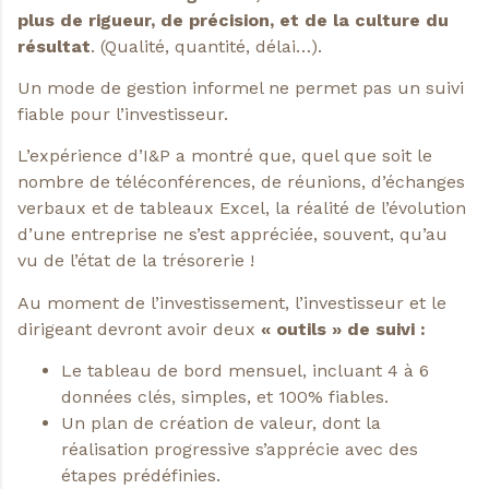
plus de rigueur, de précision, et de la culture du
résultat
. (Qualité, quantité, délai…).
Un mode de gestion informel ne permet pas un suivi
fiable pour l’investisseur.
L’expérience d’I&P a montré que, quel que soit le
nombre de téléconférences, de réunions, d’échanges
verbaux et de tableaux Excel, la réalité de l’évolution
d’une entreprise ne s’est appréciée, souvent, qu’au
vu de l’état de la trésorerie !
Au moment de l’investissement, l’investisseur et le
dirigeant devront avoir deux
« outils » de suivi :
Le tableau de bord mensuel, incluant 4 à 6
données clés, simples, et 100% fiables.
Un plan de création de valeur, dont la
réalisation progressive s’apprécie avec des
étapes prédéfinies.