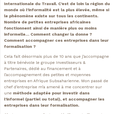
Internationale du Travail. C’est de loin la région du
monde où l’informalité est la plus élevée, même si
le phénomène existe sur tous les continents.
Nombre de petites entreprises africaines
fonctionnent ainsi de manière plus ou moins
informelle… Comment changer la donne ?
Comment accompagner ces entreprises dans leur
formalisation ?
Cela fait désormais plus de 10 ans que j’accompagne
à titre bénévole le groupe Investisseurs &
Partenaires, dédié au financement et à
l’accompagnement des petites et moyennes
entreprises en Afrique Subsaharienne. Mon passé de
chef d’entreprise m’a amené à me concentrer sur
une
méthode adaptée
pour investir dans
l’informel
(partiel ou total), et accompagner les
entreprises dans leur formalisation.