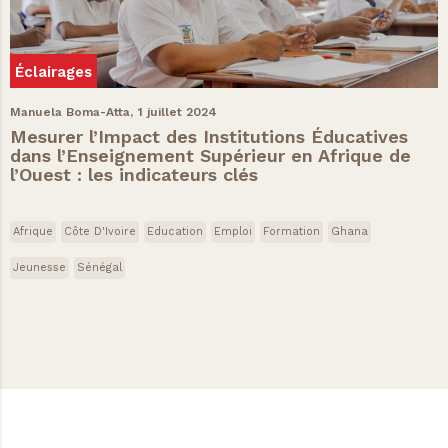
Éclairages
Manuela Boma-Atta,
1 juillet 2024
Mesurer l’Impact des Institutions Éducatives
dans l’Enseignement Supérieur en Afrique de
l’Ouest : les indicateurs clés
Afrique
Côte D'Ivoire
Education
Emploi
Formation
Ghana
Jeunesse
Sénégal