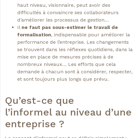
haut niveau, visionnaire, peut avoir des
difficultés à convaincre ses collaborateurs
d’améliorer les processus de gestion…
Il
ne faut pas sous-estimer le travail de
formalisation
, indispensable pour améliorer la
performance de l’entreprise. Les changements
se trouvent dans les réflexes quotidiens, dans la
mise en place de mesures précises à de
nombreux niveaux… Les efforts que cela
demande à chacun sont à considérer, respecter,
et sont toujours plus longs que prévu.
Qu’est-ce que
l’informel au niveau d’une
entreprise ?