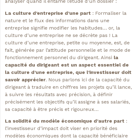
analyser quand il entame l’étude d’un dossier :
La culture d’entreprise d’une part
: Formaliser la
nature et le flux des informations dans une
entreprise signifie modifier les habitudes… or, la
culture d’une entreprise ne se décrète pas ! La
culture d’une entreprise, petite ou moyenne, est, de
fait, générée par l’attitude personnelle et le mode de
fonctionnement personnel du dirigeant. Ainsi
la
capacité du dirigeant
est un aspect essentiel de
la culture d’une entreprise, que l’investisseur doit
savoir apprécier
. Nous parlons ici de la capacité du
dirigeant à traduire en chiffres les projets qu’il lance,
à suivre les résultats avec précision, à définir
précisément les objectifs qu’il assigne à ses salariés,
sa capacité à être précis et rigoureux…
La solidité du modèle économique d’autre part
:
l’investisseur d’impact doit viser en priorité des
modèles économiques dont la capacité bénéficiaire