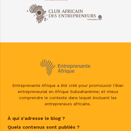
Entreprenante Afrique a été créé pour promouvoir l’élan
entrepreneurial en Afrique Subsaharienne; et mieux
comprendre le contexte dans lequel évoluent les
entrepreneurs africains.
À qui s’adresse le blog ?
Quels contenus sont publiés ?