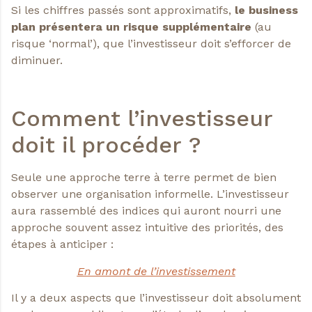
Si les chiffres passés sont approximatifs,
le business
plan présentera
un risque supplémentaire
(au
risque ‘normal’), que l’investisseur doit s’efforcer de
diminuer.
Comment l’investisseur
doit il procéder ?
Seule une approche terre à terre permet de bien
observer une organisation informelle. L’investisseur
aura rassemblé des indices qui auront nourri une
approche souvent assez intuitive des priorités, des
étapes à anticiper :
En amont de l’investissement
Il y a deux aspects que l’investisseur doit absolument