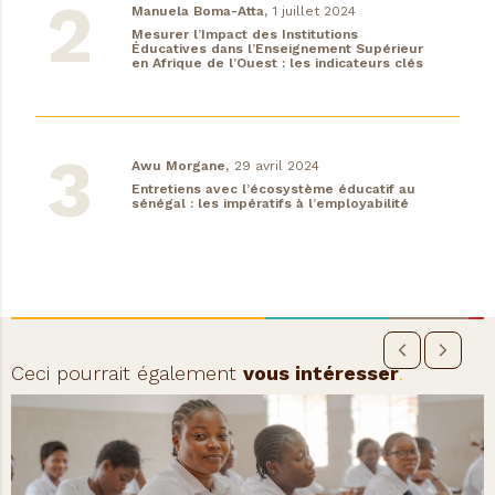
Manuela Boma-Atta,
1 juillet 2024
Mesurer l’Impact des Institutions
Éducatives dans l’Enseignement Supérieur
en Afrique de l’Ouest : les indicateurs clés
Awu Morgane,
29 avril 2024
Entretiens avec l’écosystème éducatif au
sénégal : les impératifs à l’employabilité
Ceci pourrait également
vous intéresser
.