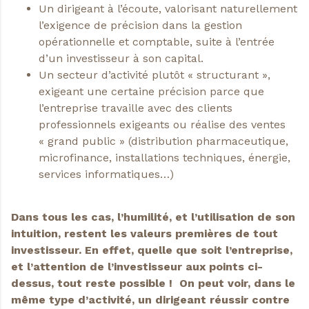
Un dirigeant à l’écoute, valorisant naturellement
l’exigence de précision dans la gestion
opérationnelle et comptable, suite à l’entrée
d’un investisseur à son capital.
Un secteur d’activité plutôt « structurant »,
exigeant une certaine précision parce que
l’entreprise travaille avec des clients
professionnels exigeants ou réalise des ventes
« grand public » (distribution pharmaceutique,
microfinance, installations techniques, énergie,
services informatiques…)
Dans tous les cas, l’humilité, et l’utilisation de son
intuition, restent les valeurs premières de tout
investisseur. En effet, quelle que soit l’entreprise,
et l’attention de l’investisseur aux points ci-
dessus, tout reste possible ! On peut voir, dans le
même type d’activité, un dirigeant réussir contre