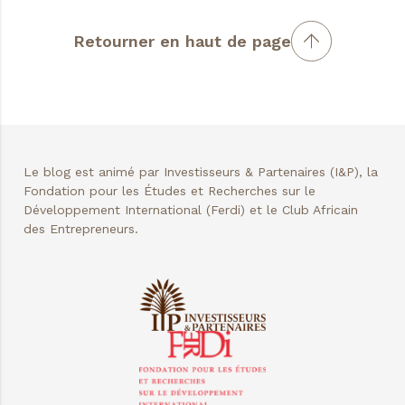
Retourner en haut de page
Le blog est animé par Investisseurs & Partenaires (I&P), la
Fondation pour les Études et Recherches sur le
Développement International (Ferdi) et le Club Africain
des Entrepreneurs.