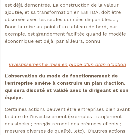
est déjà démontrée. La construction de la valeur
ajoutée, et sa transformation en EBITDA, doit être
observée avec les seules données disponibles… ;
Donc la mise au point d’un tableau de bord, par
exemple, est grandement facilitée quand le modèle
économique est déjà, par ailleurs, connu.
Investissement & mise en place d’un plan d’action
L’observation du mode de fonctionnement de
l’entreprise amène à construire un plan d’action,
qui sera discuté et validé avec le dirigeant et son
équipe.
Certaines actions peuvent être entreprises bien avant
la date de l’investissement (exemples : rangement
des stocks ; enregistrement des créances clients ;
mesures diverses de qualité…etc). D’autres actions