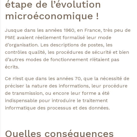
étape de l’évolution
microéconomique !
Jusque dans les années 1960, en France, très peu de
PME avaient réellement formalisé leur mode
d’organisation. Les descriptions de postes, les
contrôles qualité, les procédures de sécurité et bien
d’autres modes de fonctionnement n’étaient pas
écrits.
Ce n’est que dans les années 70, que la nécessité de
préciser la nature des informations, leur procédure
de transmission, ou encore leur forme a été
indispensable pour introduire le traitement
informatique des processus et des données.
Quelles conséquences