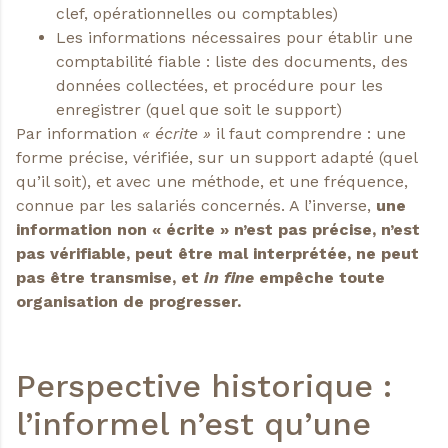
clef, opérationnelles ou comptables)
Les informations nécessaires pour établir une
comptabilité fiable : liste des documents, des
données collectées, et procédure pour les
enregistrer (quel que soit le support)
Par information
« écrite »
il faut comprendre : une
forme précise, vérifiée, sur un support adapté (quel
qu’il soit), et avec une méthode, et une fréquence,
connue par les salariés concernés. A l’inverse,
une
information non « écrite » n’est pas précise, n’est
pas vérifiable, peut être mal interprétée, ne peut
pas être transmise, et
in fine
empêche toute
organisation de progresser.
Perspective historique :
l’informel n’est qu’une