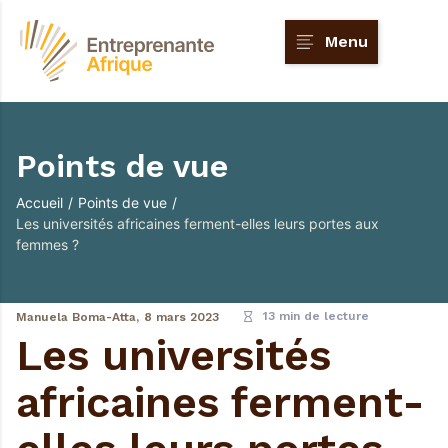
Menu
Points de vue
Accueil
/
Points de vue
/
Les universités africaines ferment-elles leurs portes aux
femmes ?
13 min de lecture
Manuela Boma-Atta,
8 mars 2023
Les universités
africaines ferment-