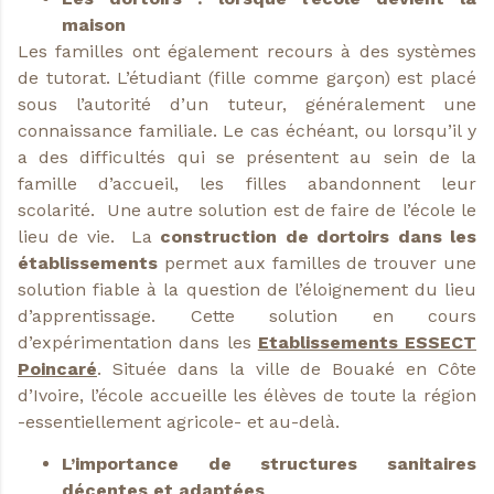
maison
Les familles ont également recours à des systèmes
de tutorat. L’étudiant (fille comme garçon) est placé
sous l’autorité d’un tuteur, généralement une
connaissance familiale. Le cas échéant, ou lorsqu’il y
a des difficultés qui se présentent au sein de la
famille d’accueil, les filles abandonnent leur
scolarité. Une autre solution est de faire de l’école le
lieu de vie. La
construction de dortoirs dans les
établissements
permet aux familles de trouver une
solution fiable à la question de l’éloignement du lieu
d’apprentissage. Cette solution en cours
d’expérimentation dans les
Etablissements ESSECT
Poincaré
. Située dans la ville de Bouaké en Côte
d’Ivoire, l’école accueille les élèves de toute la région
-essentiellement agricole- et au-delà.
L’importance de structures sanitaires
décentes et adaptées