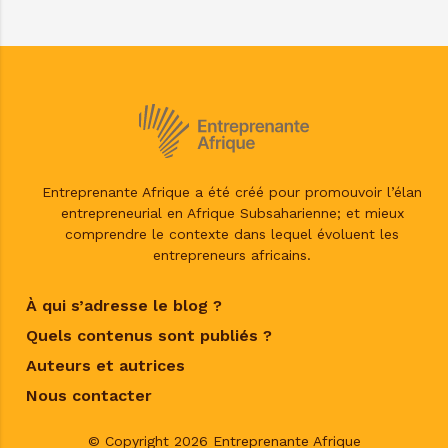
Entreprenante Afrique a été créé pour promouvoir l’élan
entrepreneurial en Afrique Subsaharienne; et mieux
comprendre le contexte dans lequel évoluent les
entrepreneurs africains.
À qui s’adresse le blog ?
Quels contenus sont publiés ?
Auteurs et autrices
Nous contacter
© Copyright 2026 Entreprenante Afrique