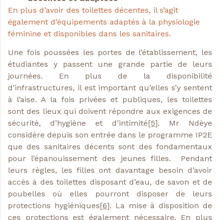
En plus d’avoir des toilettes décentes, il s’agit
également d’équipements adaptés à la physiologie
féminine et disponibles dans les sanitaires.
Une fois poussées les portes de l’établissement, les
étudiantes y passent une grande partie de leurs
journées. En plus de la disponibilité
d’infrastructures, il est important qu’elles s’y sentent
à l’aise. A la fois privées et publiques, les toilettes
sont des lieux qui doivent répondre aux exigences de
sécurité, d’hygiène et d’intimité
[5]
. Mr Ndèye
considère depuis son entrée dans le programme IP2E
que des sanitaires décents sont des fondamentaux
pour l’épanouissement des jeunes filles. Pendant
leurs règles, les filles ont davantage besoin d’avoir
accès à des toilettes disposant d’eau, de savon et de
poubelles où elles pourront disposer de leurs
protections hygiéniques
[6]
. La mise à disposition de
ces protections est également nécessaire. En plus