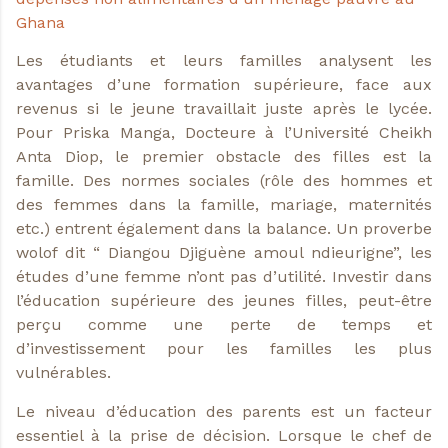
Ghana
Les étudiants et leurs familles analysent les
avantages d’une formation supérieure, face aux
revenus si le jeune travaillait juste après le lycée.
Pour Priska Manga, Docteure à l’Université Cheikh
Anta Diop, le premier obstacle des filles est la
famille. Des normes sociales (rôle des hommes et
des femmes dans la famille, mariage, maternités
etc.) entrent également dans la balance. Un proverbe
wolof dit “ Diangou Djiguène amoul ndieurigne”, les
études d’une femme n’ont pas d’utilité. Investir dans
l’éducation supérieure des jeunes filles, peut-être
perçu comme une perte de temps et
d’investissement pour les familles les plus
vulnérables.
Le niveau d’éducation des parents est un facteur
essentiel à la prise de décision. Lorsque le chef de