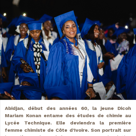
Abidjan, début des années 60, la jeune Dicoh
Mariam Konan entame des études de chimie au
Lycée Technique. Elle deviendra la première
femme chimiste de Côte d’Ivoire. Son portrait sur