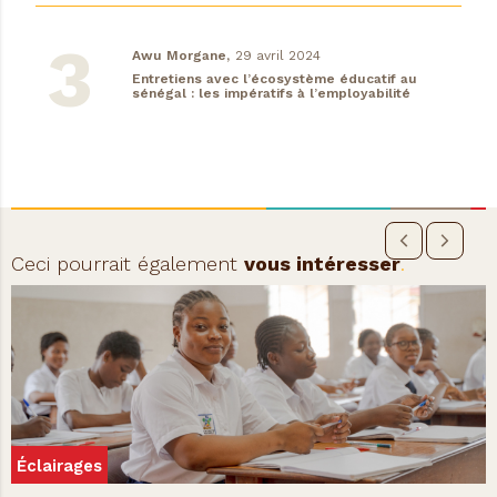
Awu Morgane,
29 avril 2024
Entretiens avec l’écosystème éducatif au
sénégal : les impératifs à l’employabilité
Ceci pourrait également
vous intéresser
.
Éclairages