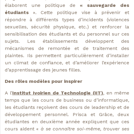
élaborent une politique de
« sauvegarde des
étudiants
». Cette politique vise à prévenir et
répondre à différents types d’incidents (violences
sexuelles, sécurité physique, etc.) et renforcer la
sensibilisation des étudiants et du personnel sur ces
sujets. Les établissements développent des
mécanismes de remontée et de traitement des
plaintes. Ils permettent particulièrement d’installer
un climat de confiance, et d’améliorer l’expérience
d’apprentissage des jeunes filles.
Des rôles modèles pour inspirer
A l’
Institut Ivoirien de Technologie (IIT)
, en même
temps que les cours de business ou d’informatique,
les étudiants reçoivent des cours de leadership et de
développement personnel. Prisca et Grâce, deux
étudiantes en deuxième année expliquent que ces
cours aident «
à se connaître soi-même, trouver ses