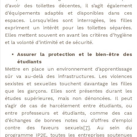
d’avoir des toilettes décentes, il s’agit également
d’équipements adaptés et disponibles dans ces
espaces. Lorsqu’elles sont interrogées, les filles
expriment un intérêt pour les toilettes séparées.
Elles mettent souvent en avant les critères d’hygiène
et la volonté d’intimité et de sécurité.
Assurer la protection et le bien-être des
étudiants
Mettre en place un environnement d’apprentissage
sûr va au-delà des infrastructures. Les violences
sexistes et sexuelles touchent davantage les filles
que les garçons. Elles sont présentes durant les
études supérieures, mais non dénoncées. Il peut
s’agir de cas de harcèlement entre étudiants, ou
entre professeurs et étudiants, comme des cas
d’échanges de bonnes notes ou d’offres d’emploi
contre des faveurs sexuels
[7]
. Au sein du
programme IP2E, toutes les entreprises soutenues