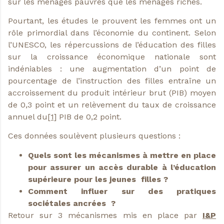
sur les ménages pauvres que les ménages riches.
Pourtant, les études le prouvent les femmes ont un
rôle primordial dans l’économie du continent. Selon
l’UNESCO, les répercussions de l’éducation des filles
sur la croissance économique nationale sont
indéniables : une augmentation d’un point de
pourcentage de l’instruction des filles entraîne un
accroissement du produit intérieur brut (PIB) moyen
de 0,3 point et un relèvement du taux de croissance
annuel du
[1]
PIB de 0,2 point.
Ces données soulèvent plusieurs questions :
Quels sont les mécanismes à mettre en place
pour assurer un accès durable à l’éducation
supérieure pour les jeunes filles ?
Comment influer sur des pratiques
sociétales ancrées ?
Retour sur 3 mécanismes mis en place par
I&P