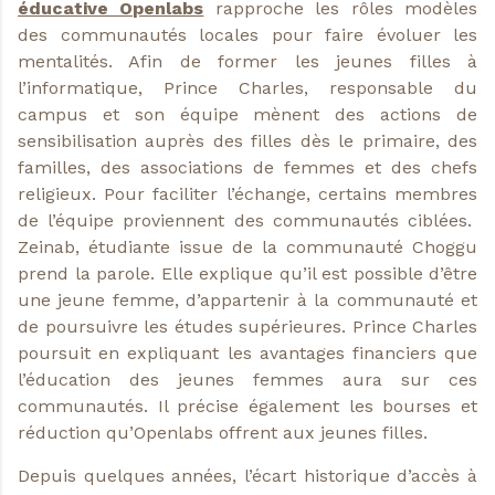
éducative Openlabs
rapproche les rôles modèles
des communautés locales pour faire évoluer les
mentalités. Afin de former les jeunes filles à
l’informatique, Prince Charles, responsable du
campus et son équipe mènent des actions de
sensibilisation auprès des filles dès le primaire, des
familles, des associations de femmes et des chefs
religieux. Pour faciliter l’échange, certains membres
de l’équipe proviennent des communautés ciblées.
Zeinab, étudiante issue de la communauté Choggu
prend la parole. Elle explique qu’il est possible d’être
une jeune femme, d’appartenir à la communauté et
de poursuivre les études supérieures. Prince Charles
poursuit en expliquant les avantages financiers que
l’éducation des jeunes femmes aura sur ces
communautés. Il précise également les bourses et
réduction qu’Openlabs offrent aux jeunes filles.
Depuis quelques années, l’écart historique d’accès à