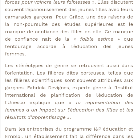
forces pour vaincre leurs faiblesses
». Elles discutent
souvent l’épanouissement des jeunes filles avec leurs
camarades garçons. Pour Grâce, une des raisons de
la non-poursuite des études supérieures est le
manque de confiance des filles en elle. Ce manque
de confiance naît de la «
faible estime
» que
l’entourage accorde à l’éducation des jeunes
femmes.
Les stéréotypes de genre se retrouvent aussi dans
l’orientation. Les filières dites porteuses, telles que
les filières scientifiques sont souvent attribuées aux
garçons. Fabricia Devignes, experte genre à l’Institut
international de planification de l’éducation de
l’Unesco explique que
« la représentation des
femmes a un impact sur l‘éducation des filles et les
résultats d’apprentissage
».
Dans les entreprises du programme I&P éducation et
Emploi, un établissement fait la différence dans les