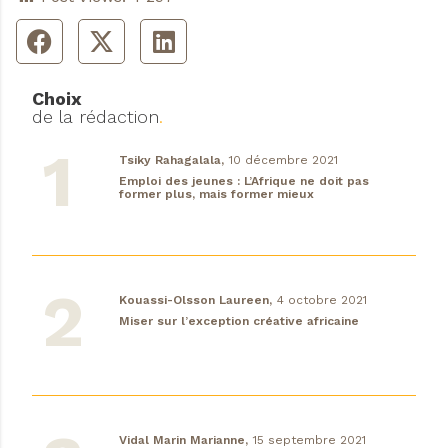
Choix
de la rédaction
.
Tsiky Rahagalala,
10 décembre 2021
Emploi des jeunes : L’Afrique ne doit pas
former plus, mais former mieux
Kouassi-Olsson Laureen,
4 octobre 2021
Miser sur l’exception créative africaine
Vidal Marin Marianne,
15 septembre 2021