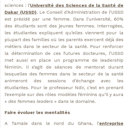
sciences : l’
Université des Sciences de la Santé de
Dakar (USSD)
. Le Conseil d’Administration de l’USSD
est présidé par une femme. Dans l’université, 60%
des étudiants sont des jeunes femmes. Interrogées,
les étudiantes expliquent qu’elles viennent pour la
plupart des familles où les parents exercent déjà des
métiers dans le secteur de la santé. Pour renforcer
la détermination de ces futures docteures, l’USSD
met aussi en place un programme de leadership
féminin. Il s’agit de séances de mentorat durant
lesquelles des femmes dans le secteur de la santé
animeront des sessions d’échange avec les
étudiantes. Pour le professeur Ndir, c’est en prenant
l’exemple sur des rôles modèles féminins qu’il y aura
«
des femmes leaders
» dans le domaine.
Faire évoluer les mentalités
A Tamale dans le nord du Ghana, l’
entreprise