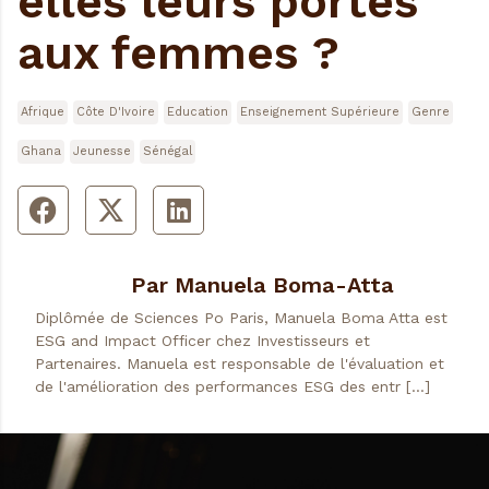
elles leurs portes
aux femmes ?
Afrique
Côte D'Ivoire
Education
Enseignement Supérieure
Genre
Ghana
Jeunesse
Sénégal
Par Manuela Boma-Atta
Diplômée de Sciences Po Paris, Manuela Boma Atta est
ESG and Impact Officer chez Investisseurs et
Partenaires. Manuela est responsable de l'évaluation et
de l'amélioration des performances ESG des entr […]