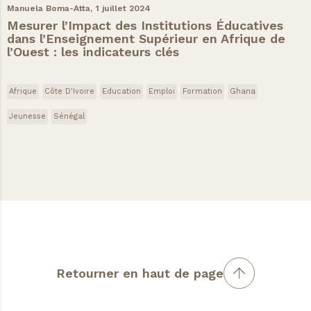
Manuela Boma-Atta,
1 juillet 2024
Mesurer l’Impact des Institutions Éducatives
dans l’Enseignement Supérieur en Afrique de
l’Ouest : les indicateurs clés
Afrique
Côte D'Ivoire
Education
Emploi
Formation
Ghana
Jeunesse
Sénégal
Retourner en haut de page