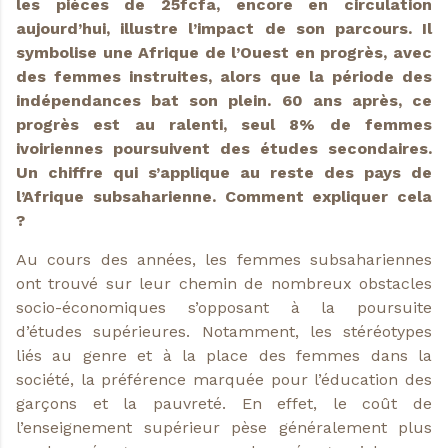
les pièces de 25fcfa, encore en circulation
aujourd’hui, illustre l’impact de son parcours. Il
symbolise une Afrique de l’Ouest en progrès, avec
des femmes instruites, alors que la période des
indépendances bat son plein. 60 ans après, ce
progrès est au ralenti, seul 8% de femmes
ivoiriennes poursuivent des études secondaires.
Un chiffre qui s’applique au reste des pays de
l’Afrique subsaharienne. Comment expliquer cela
?
Au cours des années, les femmes subsahariennes
ont trouvé sur leur chemin de nombreux obstacles
socio-économiques s’opposant à la poursuite
d’études supérieures. Notamment, les stéréotypes
liés au genre et à la place des femmes dans la
société, la préférence marquée pour l’éducation des
garçons et la pauvreté. En effet, le coût de
l’enseignement supérieur pèse généralement plus