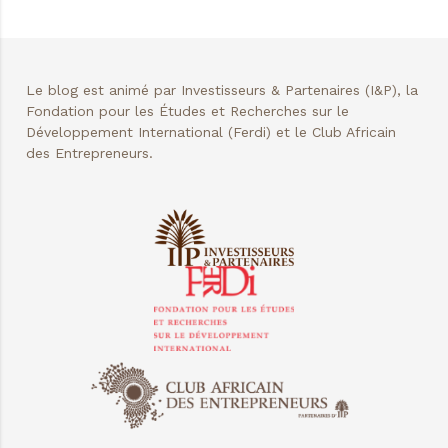
Le blog est animé par Investisseurs & Partenaires (I&P), la
Fondation pour les Études et Recherches sur le
Développement International (Ferdi) et le Club Africain
des Entrepreneurs.