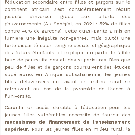
l’éducation secondaire entre filles et garçons sur le
continent africain s’est considérablement réduit
jusqu’à s’inverser grâce aux efforts des
gouvernements (Au Sénégal, en 2021 : 52% de filles
contre 48% de garçons). Cette quasi-parité a mis en
lumière une inégalité non-genrée, mais plutôt une
forte disparité selon l’origine sociale et géographique
des futurs étudiants, et explique en partie le faible
taux de poursuite des études supérieures. Bien que
peu de filles et de garçons poursuivent des études
supérieures en Afrique subsaharienne, les jeunes
filles défavorisées ou vivant en milieu rural se
retrouvent au bas de la pyramide de l’accès à
l’université.
Garantir un accès durable à l’éducation pour les
jeunes filles vulnérables nécessite de fournir des
mécanismes de financement de l’enseignement
supérieur
. Pour les jeunes filles en milieu rural, la