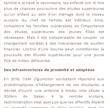
famille a achevé le secondaire, les enfants ont 10 fois
plus de chances poursuivre des études supérieures
qu’un enfant au sein d’un ménage dont le niveau
scolaire du chef de famille est inférieur. Ainsi,
convaincre les familles vulnérables de l’importance
des études supérieures des jeunes filles est
nécessaire. Mais il est indispensable de coupler ce
changement sociétal à des mécanismes de soutien
financier. L’octroi d’une bourse peut conditionner la
poursuite des études supérieures pour une jeune
fille de milieu défavorisé.
Des infrastructures de proximité et adaptées
En 2016, l’ISM Ziguinchor souhaitant répondre aux
problématiques d’hébergement de ses étudiants, a
décidé d’ouvrir une antenne à Kolda, ville située à
500km de Dakar. A la rentrée scolaire,
l’administration s’est aperçue que les effectifs étaient
en majorité composés de filles mariées, dont les