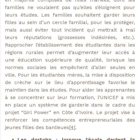
familles ne voulaient pas qu’elles s’éloignent pour
leurs études. Les familles souhaitent garder leurs
filles au sein d’un cercle familial, pour les protéger,
mais aussi éviter tout incident qui mettrait à mal
leurs réputations (grossesses indésirées, etc.).
Rapprocher l’établissement des étudiantes dans les
régions rurales permet d’augmenter leur accès à
une éducation supérieure de qualité, lorsque les
normes sociales les empêchent d’aller seules en
ville. Pour les étudiantes mères, la mise à disposition
de crèche sur le lieu d’apprentissage favorise le
maintien dans les études. Pour aider les apprenantes
à se concentrer sur leur formation, l’UNICEF a mis
en place un système de garderie dans le cadre du
projet “Girl Power” en Côte d’Ivoire. Le projet vise à
renforcer les compétences entrepreneuriales des
jeunes filles des banlieues
[4]
.
Les dortoirs : lorsque l’école devient la