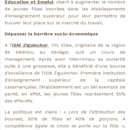
Education et Emploi
, visant à augmenter le nombre
de jeunes filles inscrites dans les établissements
d’enseignement supérieur pour leur permettre de
trouver leur place sur le marché du travail.
Dépasser la barrière socio-économique
A l’
ISM Ziguinchor
, 11h, Elise, originaire de la région
de Sédhiou au Sénégal, suit un cours de
management. Après avoir interrompu sa scolarité
suite à une grossesse, elle a bénéficié d’une bourse
d’excellence de l’ISM Ziguinchor. Première institution
d’enseignement supérieur de la capitale
casamançaise, l’établissement est un bel exemple de
parité, en effet, les jeunes filles représentent 55%
des effectifs.
La politique est claire :
« Lors de l’attribution des
bourses, 60% de filles et 40% de garçons. A
compétence égale le choix se porte sur la fille. »,