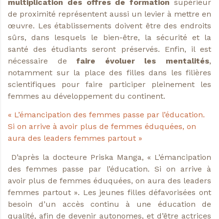
multiplication des offres de formation
supérieur
de proximité représentent aussi un levier à mettre en
œuvre. Les établissements doivent être des endroits
sûrs, dans lesquels le bien-être, la sécurité et la
santé des étudiants seront préservés. Enfin, il est
nécessaire de
faire évoluer les mentalités
,
notamment sur la place des filles dans les filières
scientifiques pour faire participer pleinement les
femmes au développement du continent.
« L’émancipation des femmes passe par l’éducation.
Si on arrive à avoir plus de femmes éduquées, on
aura des leaders femmes partout »
D’après la docteure Priska Manga, « L’émancipation
des femmes passe par l’éducation. Si on arrive à
avoir plus de femmes éduquées, on aura des leaders
femmes partout ». Les jeunes filles défavorisées ont
besoin d’un accès continu à une éducation de
qualité, afin de devenir autonomes, et d’être actrices