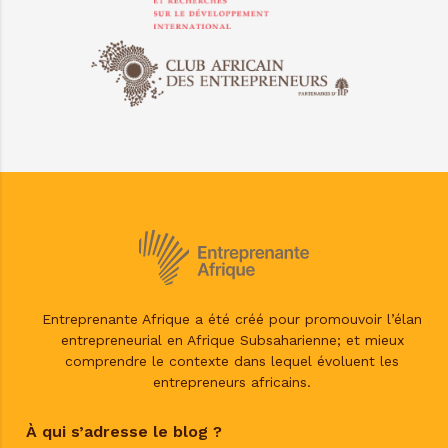
Entreprenante Afrique a été créé pour promouvoir l’élan
entrepreneurial en Afrique Subsaharienne; et mieux
comprendre le contexte dans lequel évoluent les
entrepreneurs africains.
À qui s’adresse le blog ?