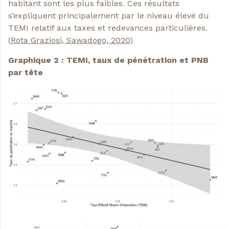
habitant sont les plus faibles. Ces résultats
s’expliquent principalement par le niveau élevé du
TEMI relatif aux taxes et redevances particulières.
(
Rota Graziosi, Sawadogo, 2020
)
Graphique 2 : TEMI, taux de pénétration et PNB
par tête