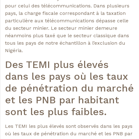
pour celui des télécommunications. Dans plusieurs
pays, la charge fiscale correspondant à la taxation
particulière aux télécommunications dépasse celle
du secteur minier. Le secteur minier demeure
néanmoins plus taxé que le secteur classique dans
tous les pays de notre échantillon à l’exclusion du
Nigéria.
Des TEMI plus élevés
dans les pays où les taux
de pénétration du marché
et les PNB par habitant
sont les plus faibles.
Les TEMI les plus élevés sont observés dans les pays
où les taux de pénétration du marché et les PNB par