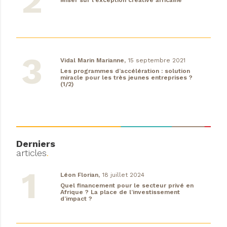
Vidal Marin Marianne,
15 septembre 2021
Les programmes d’accélération : solution
miracle pour les très jeunes entreprises ?
(1/2)
Derniers
articles
.
Léon Florian,
18 juillet 2024
Quel financement pour le secteur privé en
Afrique ? La place de l’investissement
d’impact ?