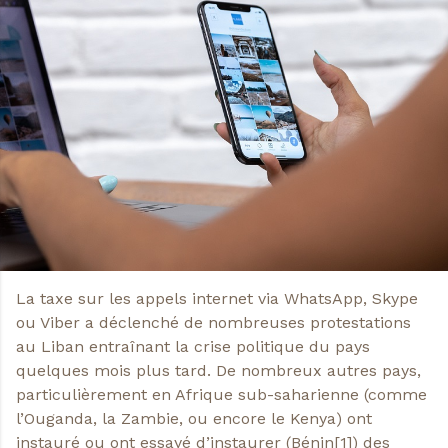
La taxe sur les appels internet via WhatsApp, Skype
ou Viber a déclenché de nombreuses protestations
au Liban entraînant la crise politique du pays
quelques mois plus tard. De nombreux autres pays,
particulièrement en Afrique sub-saharienne (comme
l’Ouganda, la Zambie, ou encore le Kenya) ont
instauré ou ont essayé d’instaurer (Bénin
[1]
) des