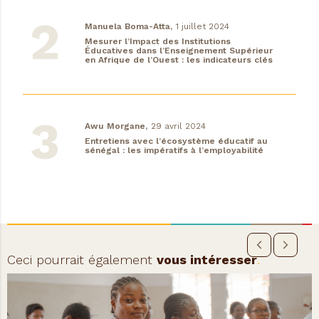
Manuela Boma-Atta,
1 juillet 2024
Mesurer l’Impact des Institutions
Éducatives dans l’Enseignement Supérieur
en Afrique de l’Ouest : les indicateurs clés
Awu Morgane,
29 avril 2024
Entretiens avec l’écosystème éducatif au
sénégal : les impératifs à l’employabilité
Ceci pourrait également
vous intéresser
.