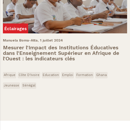
Éclairages
Manuela Boma-Atta,
1 juillet 2024
Mesurer l’Impact des Institutions Éducatives
dans l’Enseignement Supérieur en Afrique de
l’Ouest : les indicateurs clés
Afrique
Côte D'Ivoire
Education
Emploi
Formation
Ghana
Jeunesse
Sénégal