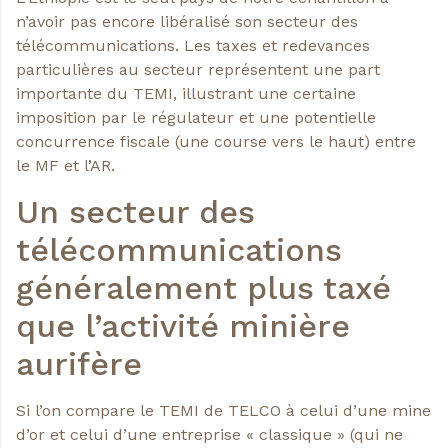
n’avoir pas encore libéralisé son secteur des
télécommunications. Les taxes et redevances
particulières au secteur représentent une part
importante du TEMI, illustrant une certaine
imposition par le régulateur et une potentielle
concurrence fiscale (une course vers le haut) entre
le MF et l’AR.
Un secteur des
télécommunications
généralement plus taxé
que l’activité minière
aurifère
Si l’on compare le TEMI de TELCO à celui d’une mine
d’or et celui d’une entreprise « classique » (qui ne