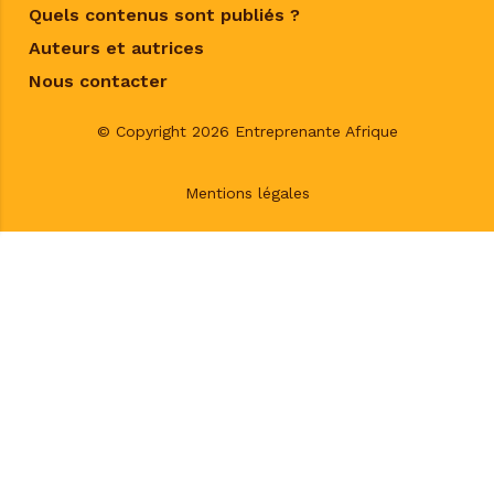
Quels contenus sont publiés ?
Auteurs et autrices
Nous contacter
© Copyright 2026 Entreprenante Afrique
Mentions légales