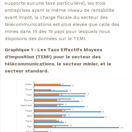
supporte aucune taxe particulière), les trois
entreprises ayant le même niveau de rentabilité
avant impôt, la charge fiscale du secteur des
télécommunications est plus élevée que celle des
mines dans 15 des 19 pays pour lesquels nous
disposons des données sur le TEMI.
Graphique 1 : Les Taux Effectifs Moyens
d’Imposition (TEMI) pour le secteur des
télécommunications, le secteur minier, et le
secteur standard.