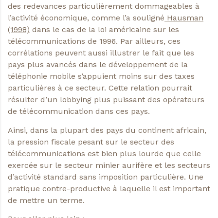
des redevances particulièrement dommageables à
l’activité économique, comme l’a souligné
Hausman
(1998)
dans le cas de la loi américaine sur les
télécommunications de 1996. Par ailleurs, ces
corrélations peuvent aussi illustrer le fait que les
pays plus avancés dans le développement de la
téléphonie mobile s’appuient moins sur des taxes
particulières à ce secteur. Cette relation pourrait
résulter d’un lobbying plus puissant des opérateurs
de télécommunication dans ces pays.
Ainsi, dans la plupart des pays du continent africain,
la pression fiscale pesant sur le secteur des
télécommunications est bien plus lourde que celle
exercée sur le secteur minier aurifère et les secteurs
d’activité standard sans imposition particulière. Une
pratique contre-productive à laquelle il est important
de mettre un terme.