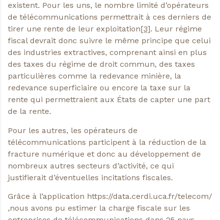
existent. Pour les uns, le nombre limité d’opérateurs
de télécommunications permettrait à ces derniers de
tirer une rente de leur exploitation
[3]
. Leur régime
fiscal devrait donc suivre le même principe que celui
des industries extractives, comprenant ainsi en plus
des taxes du régime de droit commun, des taxes
particulières comme la redevance minière, la
redevance superficiaire ou encore la taxe sur la
rente qui permettraient aux États de capter une part
de la rente.
Pour les autres, les opérateurs de
télécommunications participent à la réduction de la
fracture numérique et donc au développement de
nombreux autres secteurs d’activité, ce qui
justifierait d’éventuelles incitations fiscales.
Grâce à l’application https://data.cerdi.uca.fr/telecom/
,nous avons pu estimer la charge fiscale sur les
entreprises de télécommunications dans 25 pays