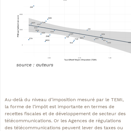
source : auteurs
Au-delà du niveau d’imposition mesuré par le TEMI,
la forme de l’impôt est importante en termes de
recettes fiscales et de développement de secteur des
télécommunications. Or les Agences de régulations
des télécommunications peuvent lever des taxes ou