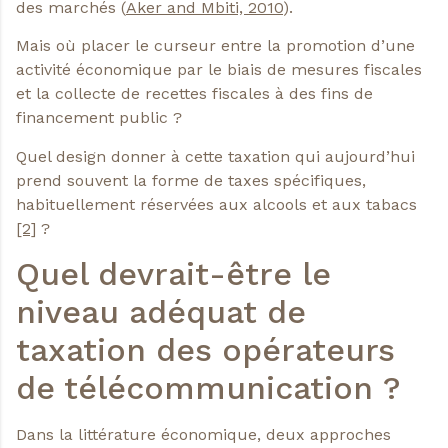
des marchés (
Aker and Mbiti, 2010
).
Mais où placer le curseur entre la promotion d’une
activité économique par le biais de mesures fiscales
et la collecte de recettes fiscales à des fins de
financement public ?
Quel design donner à cette taxation qui aujourd’hui
prend souvent la forme de taxes spécifiques,
habituellement réservées aux alcools et aux tabacs
[2]
?
Quel devrait-être le
niveau adéquat de
taxation des opérateurs
de télécommunication ?
Dans la littérature économique, deux approches