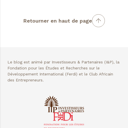
Retourner en haut de page
Le blog est animé par Investisseurs & Partenaires (I&P), la
Fondation pour les Études et Recherches sur le
Développement International (Ferdi) et le Club Africain
des Entrepreneurs.