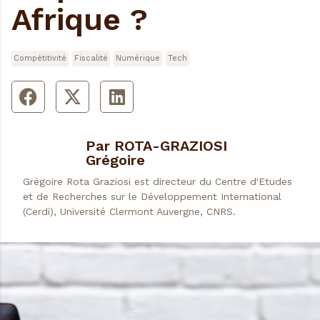
Afrique ?
Compétitivité
Fiscalité
Numérique
Tech
Par ROTA-GRAZIOSI
Grégoire
Grégoire Rota Graziosi est directeur du Centre d'Etudes
et de Recherches sur le Développement International
(Cerdi), Université Clermont Auvergne, CNRS.