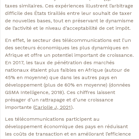
taxes similaires. Ces expériences illustrent l’arbitrage
difficile des États tiraillés entre leur souhait de taxer
de nouvelles bases, tout en préservant le dynamisme
de l’activité et le niveau d’acceptabilité de cet impôt.
En effet, le secteur des télécommunications est l’un
des secteurs économiques les plus dynamiques en
Afrique et offre un potentiel important de croissance.
En 2017, les taux de pénétration des marchés
nationaux étaient plus faibles en Afrique (autour de
45% en moyenne) que dans les autres pays en
développement (plus de 60% en moyenne) (données
GSMA Intelligence, 2018). Ces chiffres laissent
présager d’un rattrapage et d’une croissance
importante (
Cariolle J, 2021
).
Les télécommunications participent au
développement économique des pays en réduisant
les coûts de transaction et en améliorant l’efficience