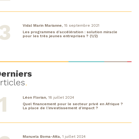
Vidal Marin Marianne,
15 septembre 2021
Les programmes d’accélération : solution miracle
pour les très jeunes entreprises ? (1/2)
erniers
rticles
.
Léon Florian,
18 juillet 2024
Quel financement pour le secteur privé en Afrique ?
La place de l’investissement d’impact ?
Manuela Boma-Atta,
1 juillet 2024