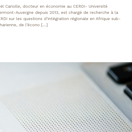
ël Cariolle, docteur en économie au CERDI- Université
ermont-Auvergne depuis 2013, est chargé de recherche à la
RDI sur les questions d’intégration régionale en Afrique sub-
harienne, de l’écono […]