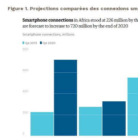
Figure 1. Projections comparées des connexions sm