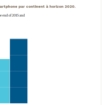
artphone par continent à horizon 2020.