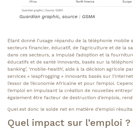
Guardian graphic, source : GSMA
Étant donné l’usage répandu de la téléphonie mobile su
secteurs financier, éducatif, de l’agriculture et de la 
dans ces secteurs, a impulsé l’adoption et la fournitur
éducatifs et de santé innovants, basés sur la téléphonie
banking’, ‘mobile-health’, aide à la décision agricole 
services « leapfrogging » innovants basés sur l’Intern
l’essor de l’économie Africaine et pour l’emploi. Cepen
l’emploi en impulsant la création de nouvelles entrepr
également être facteur de destruction d’emplois, rend
Quel est donc le solde net en matière d’emploi résul
Quel impact sur l’emploi ?