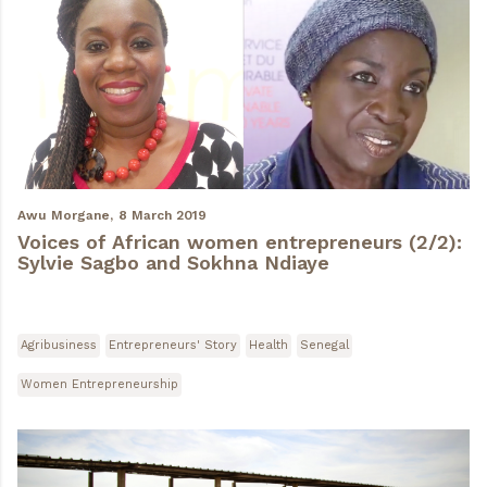
Awu Morgane,
8 March 2019
Voices of African women entrepreneurs (2/2):
Sylvie Sagbo and Sokhna Ndiaye
Agribusiness
Entrepreneurs' Story
Health
Senegal
Women Entrepreneurship