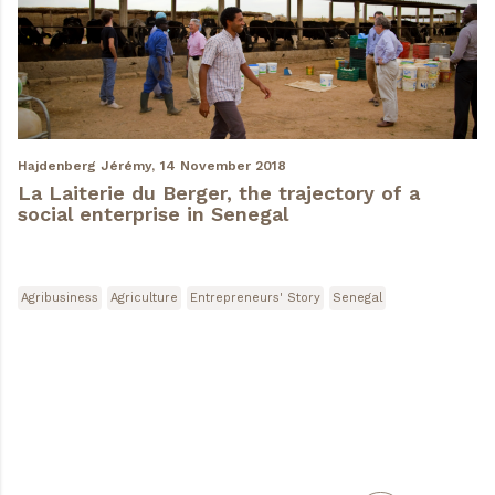
Hajdenberg Jérémy,
14 November 2018
La Laiterie du Berger, the trajectory of a
social enterprise in Senegal
Agribusiness
Agriculture
Entrepreneurs' Story
Senegal