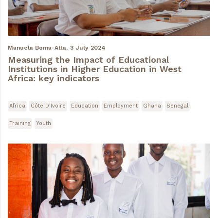
Manuela Boma-Atta,
3 July 2024
Measuring the Impact of Educational
Institutions in Higher Education in West
Africa: key indicators
Africa
Côte D'Ivoire
Education
Employment
Ghana
Senegal
Training
Youth