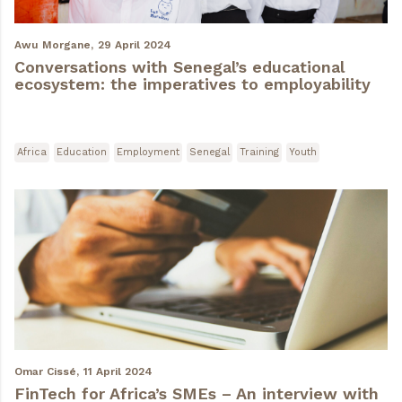
Awu Morgane,
29 April 2024
Conversations with Senegal’s educational
ecosystem: the imperatives to employability
Africa
Education
Employment
Senegal
Training
Youth
Omar Cissé,
11 April 2024
FinTech for Africa’s SMEs – An interview with