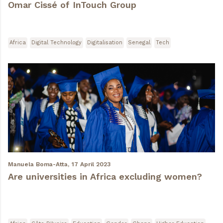
Omar Cissé of InTouch Group
Africa
Digital Technology
Digitalisation
Senegal
Tech
Manuela Boma-Atta,
17 April 2023
Are universities in Africa excluding women?