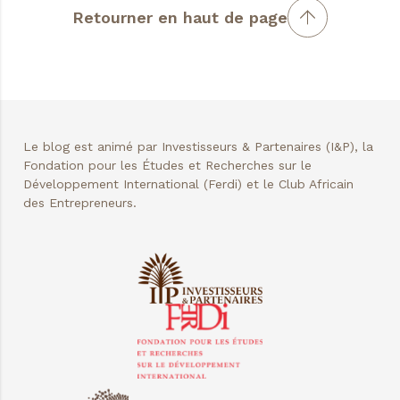
Retourner en haut de page
Le blog est animé par Investisseurs & Partenaires (I&P), la
Fondation pour les Études et Recherches sur le
Développement International (Ferdi) et le Club Africain
des Entrepreneurs.