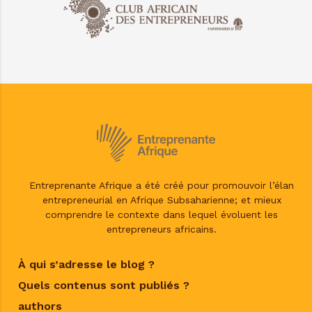
Entreprenante Afrique a été créé pour promouvoir l’élan
entrepreneurial en Afrique Subsaharienne; et mieux
comprendre le contexte dans lequel évoluent les
entrepreneurs africains.
À qui s’adresse le blog ?
Quels contenus sont publiés ?
authors