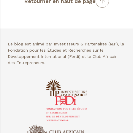
Retourner en haut de page
Le blog est animé par Investisseurs & Partenaires (I&P), la
Fondation pour les Études et Recherches sur le
Développement International (Ferdi) et le Club Africain
des Entrepreneurs.