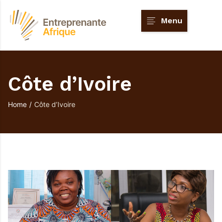
Menu
Côte d’Ivoire
Home
/
Côte d’Ivoire