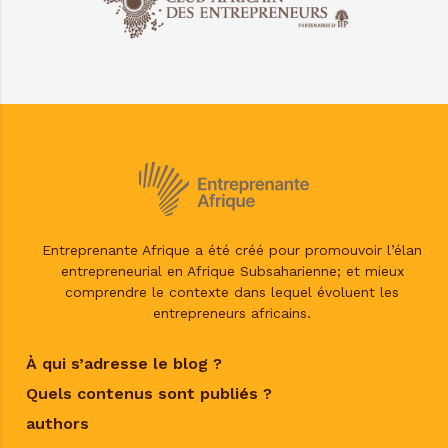
Entreprenante Afrique a été créé pour promouvoir l’élan
entrepreneurial en Afrique Subsaharienne; et mieux
comprendre le contexte dans lequel évoluent les
entrepreneurs africains.
À qui s’adresse le blog ?
Quels contenus sont publiés ?
authors