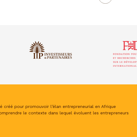
é créé pour promouvoir l’élan entrepreneurial en Afrique
omprendre le contexte dans lequel évoluent les entrepreneurs