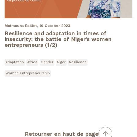
Maïmouna Baillet,
19 October 2023
Resilience and adaptation in times of
insecurity: the battle of Niger’s women
entrepreneurs (1/2)
Adaptation
Africa
Gender
Niger
Resilience
Women Entrepreneurship
Retourner en haut de page