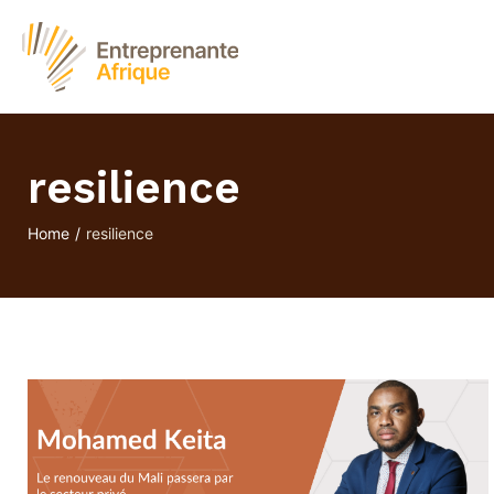
resilience
Home
/
resilience