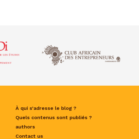
À qui s’adresse le blog ?
Quels contenus sont publiés ?
authors
Contact us