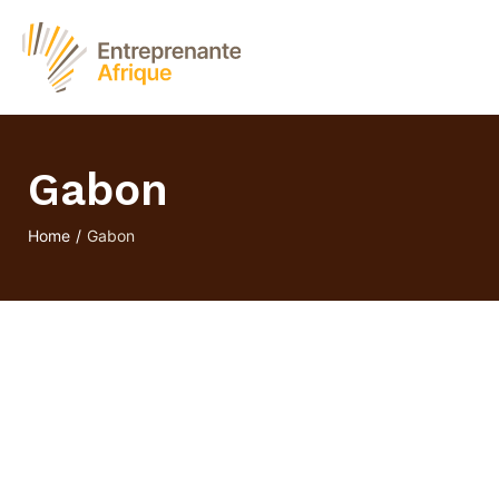
Gabon
Home
/
Gabon